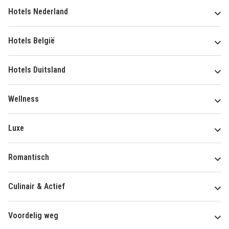
Hotels Nederland
Hotels België
Hotels Duitsland
Wellness
Luxe
Romantisch
Culinair & Actief
Voordelig weg