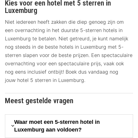
Kies voor een hotel met 5 sterren in
Luxemburg
Niet iedereen heeft zakken die diep genoeg zijn om
een overnachting in het duurste 5-sterren hotels in
Luxemburg te betalen. Niet getreurd, je kunt namelijk
nog steeds in de beste hotels in Luxemburg met 5-
sterren slapen voor de beste prijzen. Een spectaculaire
overnachting voor een spectaculaire prijs, vaak ook
nog eens inclusief ontbijt! Boek dus vandaag nog
jouw hotel 5 sterren in Luxemburg.
Meest gestelde vragen
Waar moet een 5-sterren hotel in
Luxemburg aan voldoen?