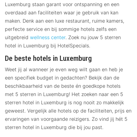
Luxemburg staan garant voor ontspanning en een
overdaad aan faciliteiten waar je gebruik van kan
maken. Denk aan een luxe restaurant, ruime kamers,
perfecte service en bij sommige hotels zelfs een
uitgebreid
wellness center
. Zoek nu jouw 5 sterren
hotel in Luxemburg bij HotelSpecials.
De beste hotels in Luxemburg
Weet jij al wanneer je even weg wilt gaan en heb je
een specifiek budget in gedachten? Bekijk dan de
beschikbaarheid van de beste én goedkope hotels
met 5 sterren in Luxemburg! Het zoeken naar een 5
sterren hotel in Luxemburg is nog nooit zo makkelijk
geweest. Vergelijk alle hotels op de faciliteiten, prijs en
ervaringen van voorgaande reizigers. Zo vind jij hét 5
sterren hotel in Luxemburg die bij jou past.