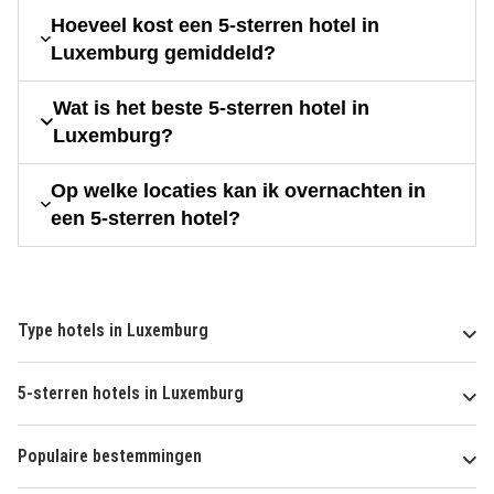
Hoeveel kost een 5-sterren hotel in
Luxemburg gemiddeld?
Wat is het beste 5-sterren hotel in
Luxemburg?
Op welke locaties kan ik overnachten in
een 5-sterren hotel?
Type hotels in Luxemburg
5-sterren hotels in Luxemburg
Populaire bestemmingen