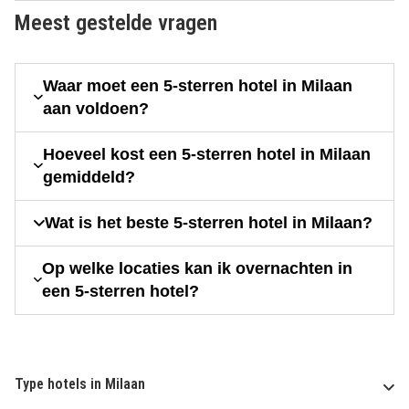
Meest gestelde vragen
Waar moet een 5-sterren hotel in Milaan
aan voldoen?
Hoeveel kost een 5-sterren hotel in Milaan
gemiddeld?
Wat is het beste 5-sterren hotel in Milaan?
Op welke locaties kan ik overnachten in
een 5-sterren hotel?
Type hotels in Milaan