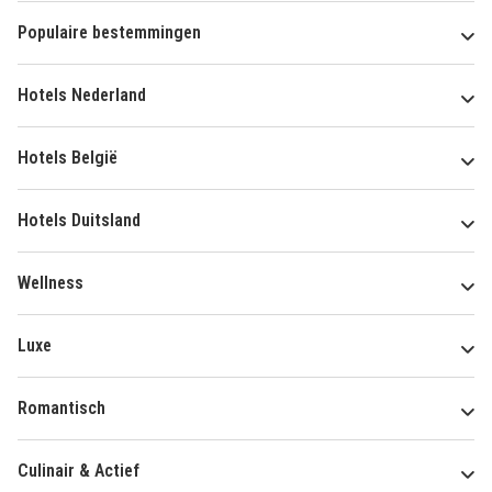
Populaire bestemmingen
Hotels Nederland
Hotels België
Hotels Duitsland
Wellness
Luxe
Romantisch
Culinair & Actief