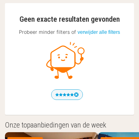
Geen exacte resultaten gevonden
Probeer minder filters of
verwijder alle filters
Onze topaanbiedingen van de week