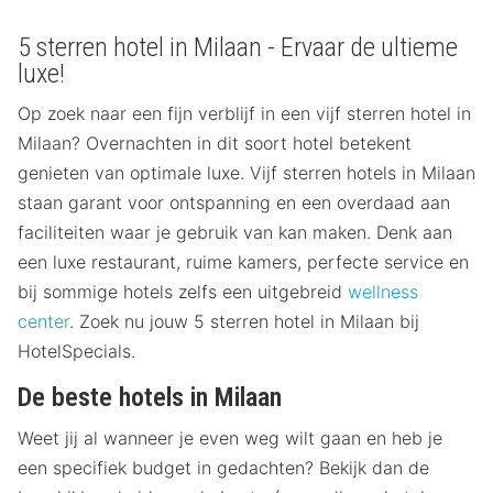
5 sterren hotel in Milaan - Ervaar de ultieme
luxe!
Op zoek naar een fijn verblijf in een vijf sterren hotel in
Milaan? Overnachten in dit soort hotel betekent
genieten van optimale luxe. Vijf sterren hotels in Milaan
staan garant voor ontspanning en een overdaad aan
faciliteiten waar je gebruik van kan maken. Denk aan
een luxe restaurant, ruime kamers, perfecte service en
bij sommige hotels zelfs een uitgebreid
wellness
center
. Zoek nu jouw 5 sterren hotel in Milaan bij
HotelSpecials.
De beste hotels in Milaan
Weet jij al wanneer je even weg wilt gaan en heb je
een specifiek budget in gedachten? Bekijk dan de