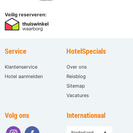
Veilig reserveren:
Service
HotelSpecials
Klantenservice
Over ons
Hotel aanmelden
Reisblog
Sitemap
Vacatures
Volg ons
Internationaal
Taal