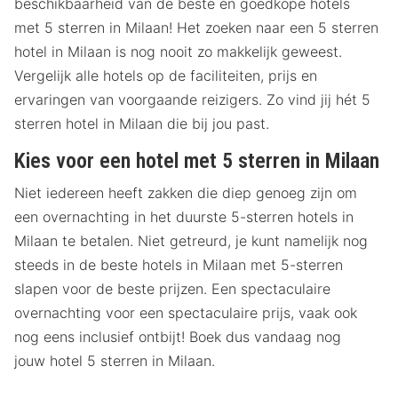
beschikbaarheid van de beste én goedkope hotels
met 5 sterren in Milaan! Het zoeken naar een 5 sterren
hotel in Milaan is nog nooit zo makkelijk geweest.
Vergelijk alle hotels op de faciliteiten, prijs en
ervaringen van voorgaande reizigers. Zo vind jij hét 5
sterren hotel in Milaan die bij jou past.
Kies voor een hotel met 5 sterren in Milaan
Niet iedereen heeft zakken die diep genoeg zijn om
een overnachting in het duurste 5-sterren hotels in
Milaan te betalen. Niet getreurd, je kunt namelijk nog
steeds in de beste hotels in Milaan met 5-sterren
slapen voor de beste prijzen. Een spectaculaire
overnachting voor een spectaculaire prijs, vaak ook
nog eens inclusief ontbijt! Boek dus vandaag nog
jouw hotel 5 sterren in Milaan.