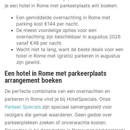
je een hotel in Rome met parkeerplaats wilt boeken:
Een gemiddelde overnachting in Rome met
parking kost €144 per nacht.
De meest voordelige opties voor een
overnachting zijn beschikbaar in augustus 2026
vanaf €48 per nacht.
Wacht niet te lang, want de beste deals voor een
hotel in Rome met (gratis) parkeren in augustus
zijn gewild.
Een hotel in Rome met parkeerplaats
arrangement boeken
De perfecte combinatie van een overnachten en
parkeren in Rome vind je bij HotelSpecials. Onze
Parkeer Specials
zijn speciaal samengesteld voor
reizigers die gemak waarderen. Geen gedoe over
parkeerplekken zoeken of onverwachte kosten.