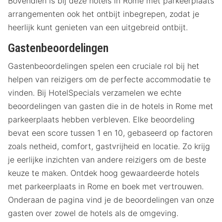
Bovendien is bij deze hotels in Rome met parkeerplaats
arrangementen ook het ontbijt inbegrepen, zodat je
heerlijk kunt genieten van een uitgebreid ontbijt.
Gastenbeoordelingen
Gastenbeoordelingen spelen een cruciale rol bij het
helpen van reizigers om de perfecte accommodatie te
vinden. Bij HotelSpecials verzamelen we echte
beoordelingen van gasten die in de hotels in Rome met
parkeerplaats hebben verbleven. Elke beoordeling
bevat een score tussen 1 en 10, gebaseerd op factoren
zoals netheid, comfort, gastvrijheid en locatie. Zo krijg
je eerlijke inzichten van andere reizigers om de beste
keuze te maken. Ontdek hoog gewaardeerde hotels
met parkeerplaats in Rome en boek met vertrouwen.
Onderaan de pagina vind je de beoordelingen van onze
gasten over zowel de hotels als de omgeving.