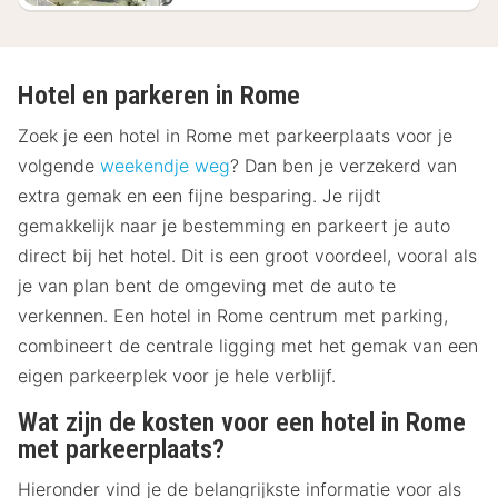
Hotel en parkeren in Rome
Zoek je een hotel in Rome met parkeerplaats voor je
volgende
weekendje weg
? Dan ben je verzekerd van
extra gemak en een fijne besparing. Je rijdt
gemakkelijk naar je bestemming en parkeert je auto
direct bij het hotel. Dit is een groot voordeel, vooral als
je van plan bent de omgeving met de auto te
verkennen. Een hotel in Rome centrum met parking,
combineert de centrale ligging met het gemak van een
eigen parkeerplek voor je hele verblijf.
Wat zijn de kosten voor een hotel in Rome
met parkeerplaats?
Hieronder vind je de belangrijkste informatie voor als