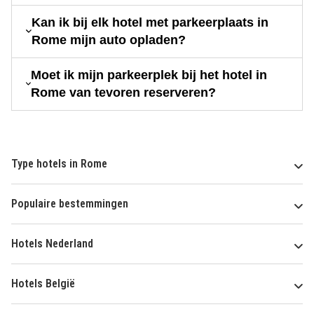
Kan ik bij elk hotel met parkeerplaats in
Rome mijn auto opladen?
Moet ik mijn parkeerplek bij het hotel in
Rome van tevoren reserveren?
Type hotels in Rome
Populaire bestemmingen
Hotels Nederland
Hotels België