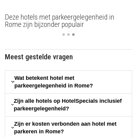
Deze hotels met parkeergelegenheid in
Rome zijn bijzonder populair
Meest gestelde vragen
Wat betekent hotel met
parkeergelegenheid in Rome?
Zijn alle hotels op HotelSpecials inclusief
parkeergelegenheid?
Zijn er kosten verbonden aan hotel met
parkeren in Rome?