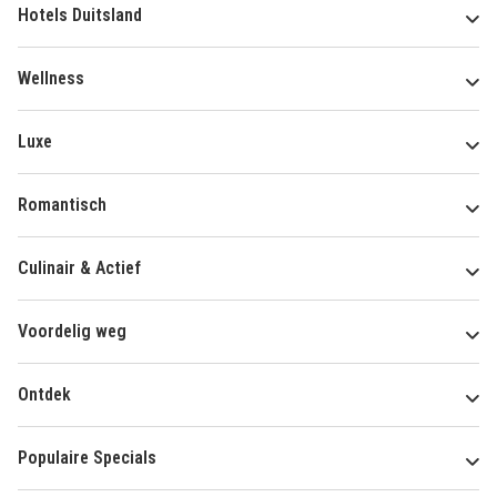
Hotels Duitsland
Wellness
Luxe
Romantisch
Culinair & Actief
Voordelig weg
Ontdek
Populaire Specials