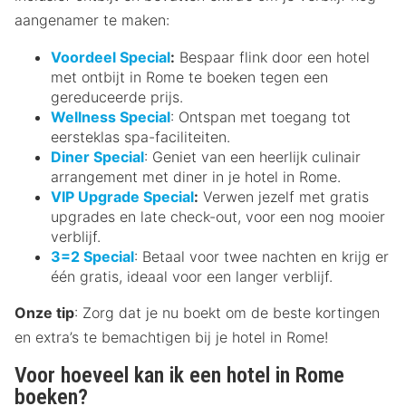
aangenamer te maken:
Voordeel Special
:
Bespaar flink door een hotel
met ontbijt in Rome te boeken tegen een
gereduceerde prijs.
Wellness Special
: Ontspan met toegang tot
eersteklas spa-faciliteiten.
Diner Special
: Geniet van een heerlijk culinair
arrangement met diner in je hotel in Rome.
VIP Upgrade Special
:
Verwen jezelf met gratis
upgrades en late check-out, voor een nog mooier
verblijf.
3=2 Special
: Betaal voor twee nachten en krijg er
één gratis, ideaal voor een langer verblijf.
Onze tip
: Zorg dat je nu boekt om de beste kortingen
en extra’s te bemachtigen bij je hotel in Rome!
Voor hoeveel kan ik een hotel in Rome
boeken?