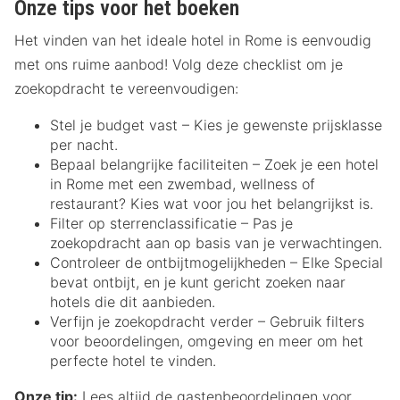
Onze tips voor het boeken
Het vinden van het ideale hotel in Rome is eenvoudig
met ons ruime aanbod! Volg deze checklist om je
zoekopdracht te vereenvoudigen:
Stel je budget vast – Kies je gewenste prijsklasse
per nacht.
Bepaal belangrijke faciliteiten – Zoek je een hotel
in Rome met een zwembad, wellness of
restaurant? Kies wat voor jou het belangrijkst is.
Filter op sterrenclassificatie – Pas je
zoekopdracht aan op basis van je verwachtingen.
Controleer de ontbijtmogelijkheden – Elke Special
bevat ontbijt, en je kunt gericht zoeken naar
hotels die dit aanbieden.
Verfijn je zoekopdracht verder – Gebruik filters
voor beoordelingen, omgeving en meer om het
perfecte hotel te vinden.
Onze tip:
Lees altijd de gastenbeoordelingen voor