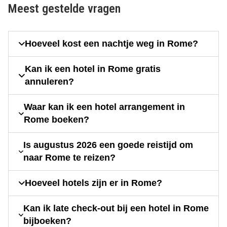
Meest gestelde vragen
Hoeveel kost een nachtje weg in Rome?
Kan ik een hotel in Rome gratis
annuleren?
Waar kan ik een hotel arrangement in
Rome boeken?
Is augustus 2026 een goede reistijd om
naar Rome te reizen?
Hoeveel hotels zijn er in Rome?
Kan ik late check-out bij een hotel in Rome
bijboeken?