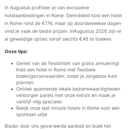
In Augustus profiteer je van exclusieve
hotelaanbiedingen in Rome. Gemiddeld kost een hotel
in Rome rond de €176, maar op doordeweekse dagen
vind je vaak de beste prijzen. InAugustus 2026 zijn er
al geweldige opties vanaf slechts €48 te boeken.
Onze tips:
Geniet van de flexibiliteit van gratis annulering!
Kies een hotel in Rome met flexibele
boekingsvoorwaarden, zodat je zorgeloos kunt
plannen.
Ontdek spannende lokale bezienswaardigheden
verborgen parels met onze extra’s en maak je
verblijf nóg specialer.
Bekijk onze last minute hotels in Rome voor een
spontaan uitje.
Blader door ons gevarieerde aanbod en boek het