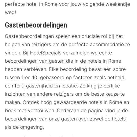
perfecte hotel in Rome voor jouw volgende weekendje
weg!
Gastenbeoordelingen
Gastenbeoordelingen spelen een cruciale rol bij het
helpen van reizigers om de perfecte accommodatie te
vinden. Bij HotelSpecials verzamelen we echte
beoordelingen van gasten die in de hotels in Rome
hebben verbleven. Elke beoordeling bevat een score
tussen 1 en 10, gebaseerd op factoren zoals netheid,
comfort, gastvrijheid en locatie. Zo krijg je eerlijke
inzichten van andere reizigers om de beste keuze te
maken. Ontdek hoog gewaardeerde hotels in Rome en
boek met vertrouwen. Onderaan de pagina vind je de
beoordelingen van onze gasten over zowel de hotels
als de omgeving.