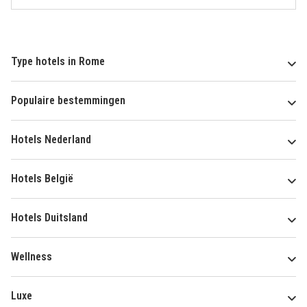
Type hotels in Rome
Populaire bestemmingen
Hotels Nederland
Hotels België
Hotels Duitsland
Wellness
Luxe