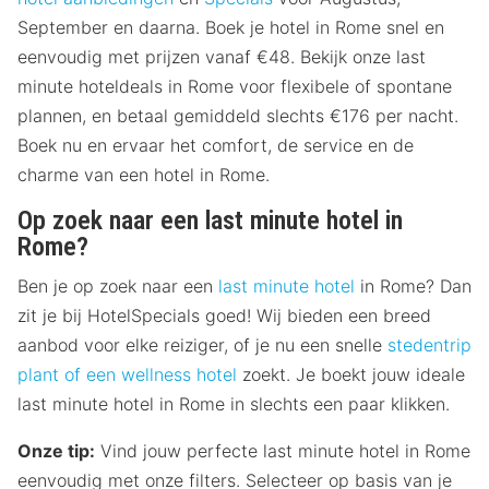
September en daarna. Boek je hotel in Rome snel en
eenvoudig met prijzen vanaf €48. Bekijk onze last
minute hoteldeals in Rome voor flexibele of spontane
plannen, en betaal gemiddeld slechts €176 per nacht.
Boek nu en ervaar het comfort, de service en de
charme van een hotel in Rome.
Op zoek naar een last minute hotel in
Rome?
Ben je op zoek naar een
last minute hotel
in Rome? Dan
zit je bij HotelSpecials goed! Wij bieden een breed
aanbod voor elke reiziger, of je nu een snelle
stedentrip
plant of een
wellness hotel
zoekt. Je boekt jouw ideale
last minute hotel in Rome in slechts een paar klikken.
Onze tip:
Vind jouw perfecte last minute hotel in Rome
eenvoudig met onze filters. Selecteer op basis van je