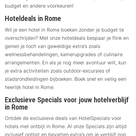
budget en andere voorkeuren!
Hoteldeals in Rome
Wil je een hotel in Rome boeken zonder je budget te
overschrijden? Met onze hoteldeals bespaar je flink en
geniet je toch van geweldige extra’s zoals
wellnessbehandelingen, kamerupgrades of culinaire
arrangementen. En als je nog meer avontuur wilt, kun
je extra activiteiten zoals outdoor-excursies of
stadsrondleidingen bijboeken. Boek snel en veilig een
heerlijk hotel in Rome.
Exclusieve Specials voor jouw hotelverblijf
in Rome
Ontdek de exclusieve deals van HotelSpecials voor
hotels met ontbijt in Rome. Al onze Specials zijn altijd
inclusief ontbijt en bevatten extra’s om je verblijf nog