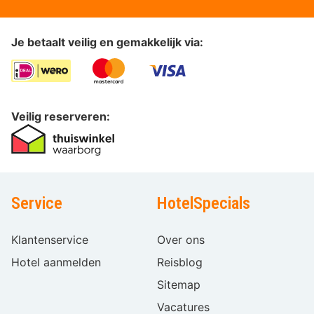
Je betaalt veilig en gemakkelijk via:
Veilig reserveren:
Service
HotelSpecials
Klantenservice
Over ons
Hotel aanmelden
Reisblog
Sitemap
Vacatures