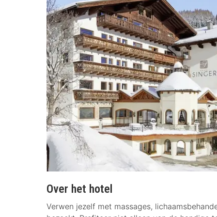
Over het hotel
Verwen jezelf met massages, lichaamsbehande