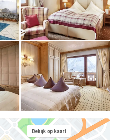
Bekijk op kaart