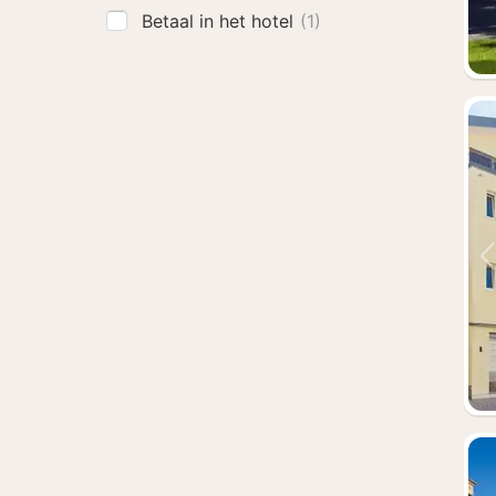
Betaal in het hotel
(1)