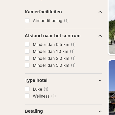
Kamerfaciliteiten
Airconditioning
(1)
Afstand naar het centrum
Minder dan 0.5 km
(1)
Minder dan 1.0 km
(1)
Minder dan 2.0 km
(1)
Minder dan 5.0 km
(1)
Type hotel
Luxe
(1)
Wellness
(1)
Betaling