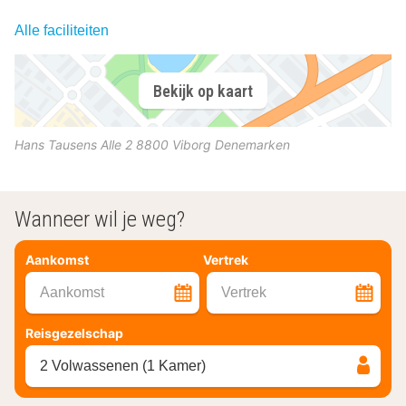
Alle faciliteiten
Bekijk op kaart
Hans Tausens Alle 2
8800
Viborg
Denemarken
Wanneer wil je weg?
Aankomst
Vertrek
Aankomst
Vertrek
Reisgezelschap
2 Volwassenen (1 Kamer)