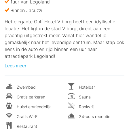
1uur van Legoland
Binnen Jacuzzi
Het elegante Golf Hotel Viborg heeft een idyllische
locatie. Het ligt in de stad Viborg, direct aan een
prachtig uitgestrekt meer. Vanaf hier wandel je
gemakkelijk naar het levendige centrum. Maar stap ook
eens in de auto en rijd binnen een uur naar
attractiepark Legoland!
Lees meer
Zwembad
Hotelbar
Gratis parkeren
Sauna
Huisdiervriendelijk
Rookvrij
Gratis Wi-Fi
24-uurs receptie
Restaurant