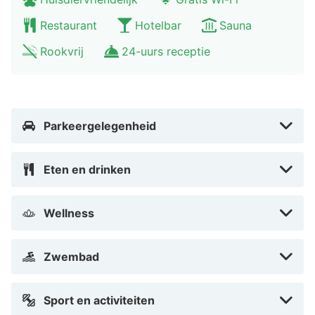
Restaurant
Hotelbar
Sauna
Rookvrij
24-uurs receptie
Parkeergelegenheid
Eten en drinken
Wellness
Zwembad
Sport en activiteiten