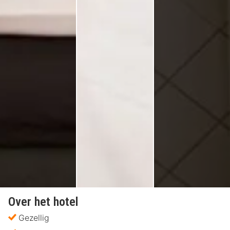
Over het hotel
Gezellig