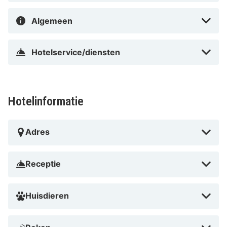
Algemeen
Hotelservice/diensten
Hotelinformatie
Adres
Receptie
Huisdieren