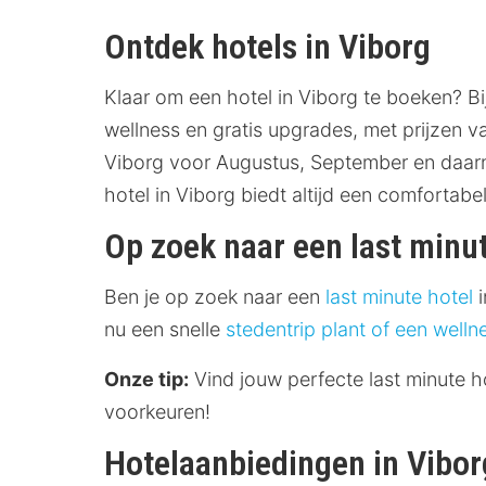
Ontdek hotels in Viborg
Klaar om een hotel in Viborg te boeken? Bi
wellness en gratis upgrades, met prijzen v
Viborg voor Augustus, September en daarn
hotel in Viborg biedt altijd een comfortabe
Op zoek naar een last minut
Ben je op zoek naar een
last minute hotel
i
nu een snelle
stedentrip plant of een
welln
Onze tip:
Vind jouw perfecte last minute h
voorkeuren!
Hotelaanbiedingen in Vibor