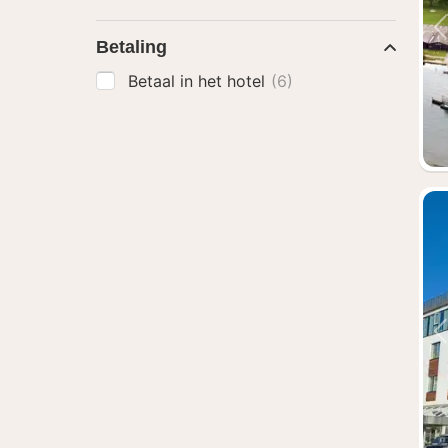
Betaling
Betaal in het hotel
(6)