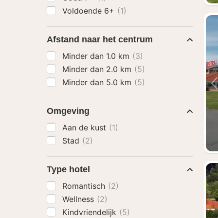
Voldoende 6+
(1)
Afstand naar het centrum
Minder dan 1.0 km
(3)
Minder dan 2.0 km
(5)
Minder dan 5.0 km
(5)
Omgeving
Aan de kust
(1)
Stad
(2)
Type hotel
Romantisch
(2)
Wellness
(2)
Kindvriendelijk
(5)