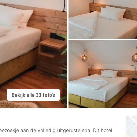
Bekijk alle 33 foto's
zoekje aan de volledig uitgeruste spa. Dit hotel