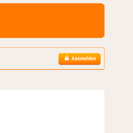
Aanmelden