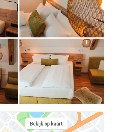
Bekijk op kaart