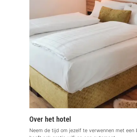
Over het hotel
Neem de tijd om jezelf te verwennen met een be