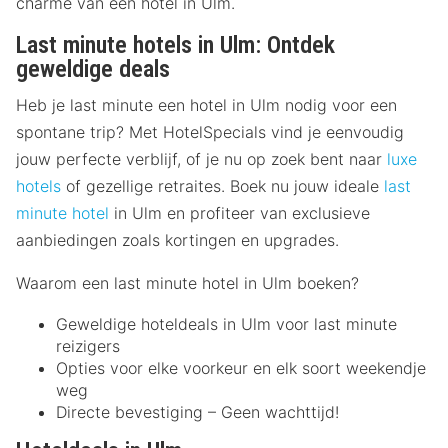
charme van een hotel in Ulm.
Last minute hotels in Ulm: Ontdek
geweldige deals
Heb je last minute een hotel in Ulm nodig voor een
spontane trip? Met HotelSpecials vind je eenvoudig
jouw perfecte verblijf, of je nu op zoek bent naar
luxe
hotels
of gezellige retraites. Boek nu jouw ideale
last
minute hotel
in Ulm en profiteer van exclusieve
aanbiedingen zoals kortingen en upgrades.
Waarom een last minute hotel in Ulm boeken?
Geweldige hoteldeals in Ulm voor last minute
reizigers
Opties voor elke voorkeur en elk soort weekendje
weg
Directe bevestiging – Geen wachttijd!