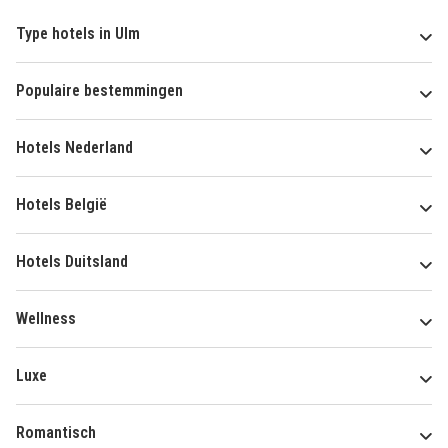
Type hotels in Ulm
Populaire bestemmingen
Hotels Nederland
Hotels België
Hotels Duitsland
Wellness
Luxe
Romantisch