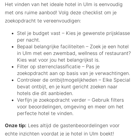
Het vinden van het ideale hotel in Ulm is eenvoudig
met ons ruime aanbod! Volg deze checklist om je
zoekopdracht te vereenvoudigen:
Stel je budget vast – Kies je gewenste prijsklasse
per nacht.
Bepaal belangrijke faciliteiten – Zoek je een hotel
in Ulm met een zwembad, wellness of restaurant?
Kies wat voor jou het belangrijkst is.
Filter op sterrenclassificatie – Pas je
zoekopdracht aan op basis van je verwachtingen.
Controleer de ontbijtmogelijkheden – Elke Special
bevat ontbijt, en je kunt gericht zoeken naar
hotels die dit aanbieden.
Verfijn je zoekopdracht verder – Gebruik filters
voor beoordelingen, omgeving en meer om het
perfecte hotel te vinden.
Onze tip:
Lees altijd de gastenbeoordelingen voor
echte inzichten voordat je je hotel in Ulm boekt!