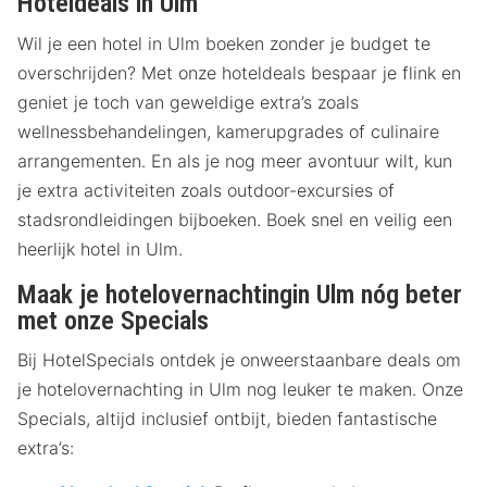
Hoteldeals in Ulm
Wil je een hotel in Ulm boeken zonder je budget te
overschrijden? Met onze hoteldeals bespaar je flink en
geniet je toch van geweldige extra’s zoals
wellnessbehandelingen, kamerupgrades of culinaire
arrangementen. En als je nog meer avontuur wilt, kun
je extra activiteiten zoals outdoor-excursies of
stadsrondleidingen bijboeken. Boek snel en veilig een
heerlijk hotel in Ulm.
Maak je hotelovernachtingin Ulm nóg beter
met onze Specials
Bij HotelSpecials ontdek je onweerstaanbare deals om
je hotelovernachting in Ulm nog leuker te maken. Onze
Specials, altijd inclusief ontbijt, bieden fantastische
extra’s: