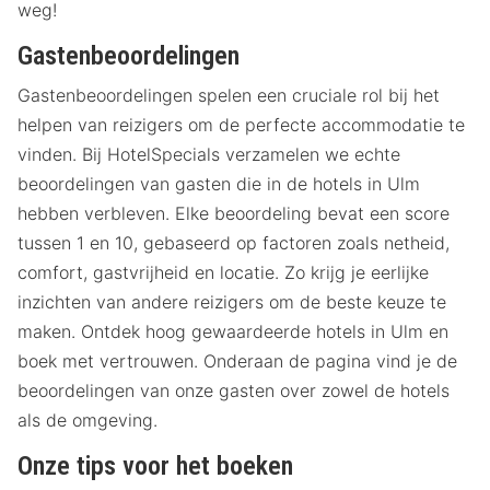
weg!
Gastenbeoordelingen
Gastenbeoordelingen spelen een cruciale rol bij het
helpen van reizigers om de perfecte accommodatie te
vinden. Bij HotelSpecials verzamelen we echte
beoordelingen van gasten die in de hotels in Ulm
hebben verbleven. Elke beoordeling bevat een score
tussen 1 en 10, gebaseerd op factoren zoals netheid,
comfort, gastvrijheid en locatie. Zo krijg je eerlijke
inzichten van andere reizigers om de beste keuze te
maken. Ontdek hoog gewaardeerde hotels in Ulm en
boek met vertrouwen. Onderaan de pagina vind je de
beoordelingen van onze gasten over zowel de hotels
als de omgeving.
Onze tips voor het boeken