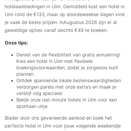
hotelaanbiedingen in Ulm. Gemiddeld kost een hotel in
Ulm rond de €133, maar op doordeweekse dagen vind
je vaak de beste prijzen. InAugustus 2026 zijn er al
geweldige opties vanaf slechts €49 te boeken.
Onze tips:
Geniet van de flexibiliteit van gratis annulering!
Kies een hotel in Ulm met flexibele
boekingsvoorwaarden, zodat je zorgeloos kunt
plannen.
Ontdek spannende lokale bezienswaardigheden
verborgen parels met onze extra’s en maak je
verblijf nóg specialer.
Bekijk onze last minute hotels in Ulm voor een
spontaan uitje.
Blader door ons gevarieerde aanbod en boek het
perfecte hotel in Ulm voor jouw volgende weekendje