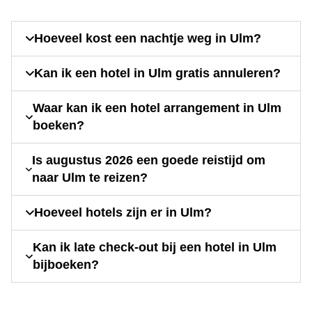
Hoeveel kost een nachtje weg in Ulm?
Kan ik een hotel in Ulm gratis annuleren?
Waar kan ik een hotel arrangement in Ulm
boeken?
Is augustus 2026 een goede reistijd om
naar Ulm te reizen?
Hoeveel hotels zijn er in Ulm?
Kan ik late check-out bij een hotel in Ulm
bijboeken?