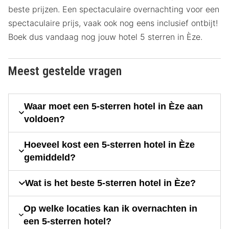
beste prijzen. Een spectaculaire overnachting voor een
spectaculaire prijs, vaak ook nog eens inclusief ontbijt!
Boek dus vandaag nog jouw hotel 5 sterren in Èze.
Meest gestelde vragen
Waar moet een 5-sterren hotel in Èze aan
voldoen?
Hoeveel kost een 5-sterren hotel in Èze
gemiddeld?
Wat is het beste 5-sterren hotel in Èze?
Op welke locaties kan ik overnachten in
een 5-sterren hotel?