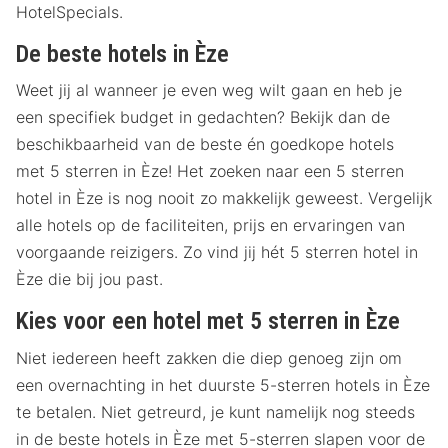
HotelSpecials.
De beste hotels in Èze
Weet jij al wanneer je even weg wilt gaan en heb je
een specifiek budget in gedachten? Bekijk dan de
beschikbaarheid van de beste én goedkope hotels
met 5 sterren in Èze! Het zoeken naar een 5 sterren
hotel in Èze is nog nooit zo makkelijk geweest. Vergelijk
alle hotels op de faciliteiten, prijs en ervaringen van
voorgaande reizigers. Zo vind jij hét 5 sterren hotel in
Èze die bij jou past.
Kies voor een hotel met 5 sterren in Èze
Niet iedereen heeft zakken die diep genoeg zijn om
een overnachting in het duurste 5-sterren hotels in Èze
te betalen. Niet getreurd, je kunt namelijk nog steeds
in de beste hotels in Èze met 5-sterren slapen voor de