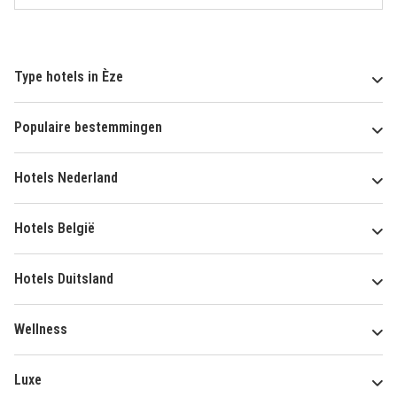
Type hotels in Èze
Populaire bestemmingen
Hotels Nederland
Hotels België
Hotels Duitsland
Wellness
Luxe