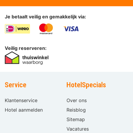
Je betaalt veilig en gemakkelijk via:
Veilig reserveren:
Service
HotelSpecials
Klantenservice
Over ons
Hotel aanmelden
Reisblog
Sitemap
Vacatures