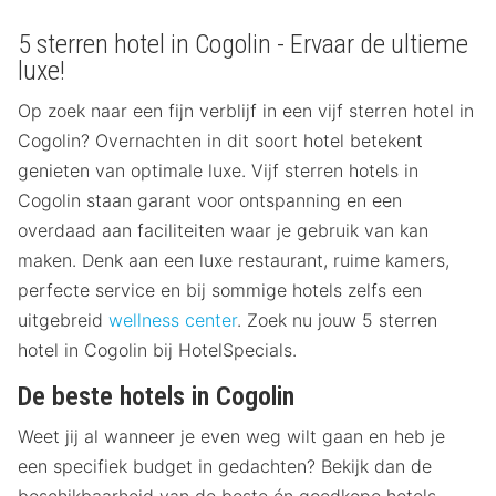
5 sterren hotel in Cogolin - Ervaar de ultieme
luxe!
Op zoek naar een fijn verblijf in een vijf sterren hotel in
Cogolin? Overnachten in dit soort hotel betekent
genieten van optimale luxe. Vijf sterren hotels in
Cogolin staan garant voor ontspanning en een
overdaad aan faciliteiten waar je gebruik van kan
maken. Denk aan een luxe restaurant, ruime kamers,
perfecte service en bij sommige hotels zelfs een
uitgebreid
wellness center
. Zoek nu jouw 5 sterren
hotel in Cogolin bij HotelSpecials.
De beste hotels in Cogolin
Weet jij al wanneer je even weg wilt gaan en heb je
een specifiek budget in gedachten? Bekijk dan de