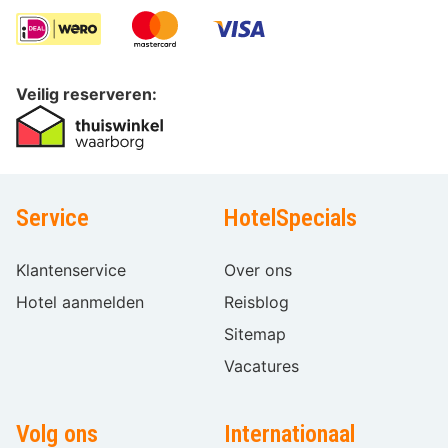
Veilig reserveren:
Service
HotelSpecials
Klantenservice
Over ons
Hotel aanmelden
Reisblog
Sitemap
Vacatures
Volg ons
Internationaal