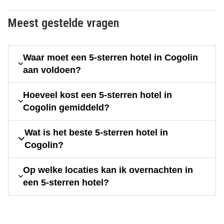
Meest gestelde vragen
Waar moet een 5-sterren hotel in Cogolin
aan voldoen?
Hoeveel kost een 5-sterren hotel in
Cogolin gemiddeld?
Wat is het beste 5-sterren hotel in
Cogolin?
Op welke locaties kan ik overnachten in
een 5-sterren hotel?