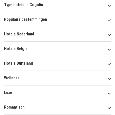
Type hotels in Cogolin
Populaire bestemmingen
Hotels Nederland
Hotels België
Hotels Duitsland
Wellness
Luxe
Romantisch