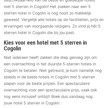
beschikbaarheid van de beste én goedkope hotels
met 5 sterren in Cogolin! Het zoeken naar een 5
sterren hotel in Cogolin is nog nooit zo makkelijk
geweest. Vergelijk alle hotels op de faciliteiten, prijs en
ervaringen van voorgaande reizigers. Zo vind jij hét 5
sterren hotel in Cogolin die bij jou past.
Kies voor een hotel met 5 sterren in
Cogolin
Niet iedereen heeft zakken die diep genoeg zijn om
een overnachting in het duurste 5-sterren hotels in
Cogolin te betalen. Niet getreurd, je kunt namelijk nog
steeds in de beste hotels in Cogolin met 5-sterren
slapen voor de beste prijzen. Een spectaculaire
overnachting voor een spectaculaire prijs, vaak ook
nog eens inclusief ontbijt! Boek dus vandaag nog
jouw hotel 5 sterren in Cogolin.