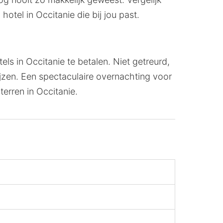
 hotel in Occitanie die bij jou past.
ls in Occitanie te betalen. Niet getreurd,
ijzen. Een spectaculaire overnachting voor
terren in Occitanie.