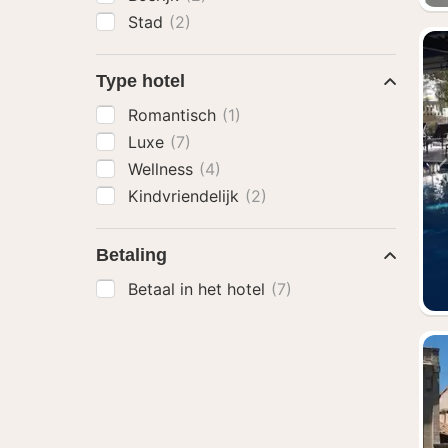
Stad
(2)
Type hotel
Romantisch
(1)
Luxe
(7)
Wellness
(4)
Kindvriendelijk
(2)
Betaling
Betaal in het hotel
(7)