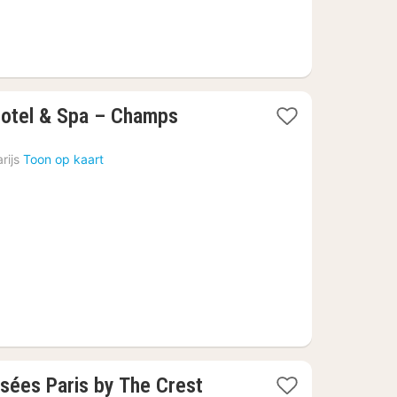
otel & Spa – Champs
rijs
Toon op kaart
sées Paris by The Crest