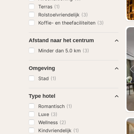
Terras
(1)
Rolstoelvriendelijk
(3)
Koffie- en theefaciliteiten
(3)
Afstand naar het centrum
Minder dan 5.0 km
(3)
Omgeving
Stad
(1)
Type hotel
Romantisch
(1)
Luxe
(3)
Wellness
(2)
Kindvriendelijk
(1)