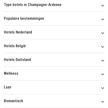
Type hotels in Champagne-Ardenne
Populaire bestemmingen
Hotels Nederland
Hotels België
Hotels Duitsland
Wellness
Luxe
Romantisch