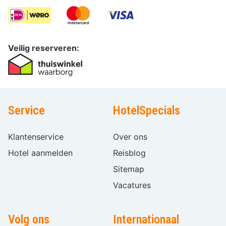
Veilig reserveren:
Service
HotelSpecials
Klantenservice
Over ons
Hotel aanmelden
Reisblog
Sitemap
Vacatures
Volg ons
Internationaal