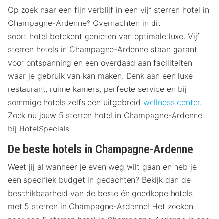
Op zoek naar een fijn verblijf in een vijf sterren hotel in
Champagne-Ardenne? Overnachten in dit
soort hotel betekent genieten van optimale luxe. Vijf
sterren hotels in Champagne-Ardenne staan garant
voor ontspanning en een overdaad aan faciliteiten
waar je gebruik van kan maken. Denk aan een luxe
restaurant, ruime kamers, perfecte service en bij
sommige hotels zelfs een uitgebreid
wellness center
.
Zoek nu jouw 5 sterren hotel in Champagne-Ardenne
bij HotelSpecials.
De beste hotels in Champagne-Ardenne
Weet jij al wanneer je even weg wilt gaan en heb je
een specifiek budget in gedachten? Bekijk dan de
beschikbaarheid van de beste én goedkope hotels
met 5 sterren in Champagne-Ardenne! Het zoeken