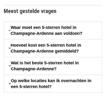
Meest gestelde vragen
Waar moet een 5-sterren hotel in
Champagne-Ardenne aan voldoen?
Hoeveel kost een 5-sterren hotel in
Champagne-Ardenne gemiddeld?
Wat is het beste 5-sterren hotel in
Champagne-Ardenne?
Op welke locaties kan ik overnachten in
een 5-sterren hotel?