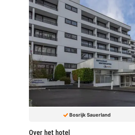
Bosrijk Sauerland
Over het hotel