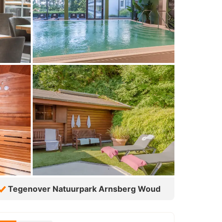
Tegenover Natuurpark Arnsberg Woud