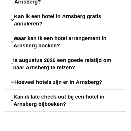
Arnsberg?
Kan ik een hotel in Arnsberg gratis
annuleren?
Waar kan ik een hotel arrangement in
Arnsberg boeken?
Is augustus 2026 een goede reistijd om
naar Arnsberg te reizen?
Hoeveel hotels zijn er in Arnsberg?
Kan ik late check-out bij een hotel in
Arnsberg bijboeken?