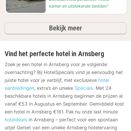
kamer en uitstekende bedden"
hotels
Bekijk meer
Vind het perfecte hotel in Arnsberg
Zoek je een hotel in Arnsberg voor je volgende
overnachting? Bij HotelSpecials vind je eenvoudig het
juiste hotel voor je verblijf, met exclusieve
hotel
aanbiedingen
, extra’s en unieke
Specials
. Met 24
beschikbare hotels in Arnsberg beginnen de prijzen al
vanaf €53 in Augustus en September. Gemiddeld kost
een hotel in Arnsberg €161. Pak nu onze last minute
hoteldeals
in Arnsberg – perfect voor een spontaan
uitje! Geniet van een unieke Arnsberg hotelervaring