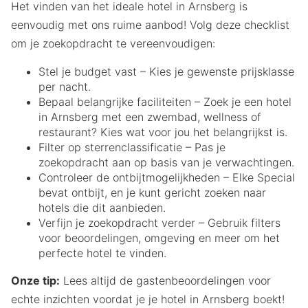
Het vinden van het ideale hotel in Arnsberg is
eenvoudig met ons ruime aanbod! Volg deze checklist
om je zoekopdracht te vereenvoudigen:
Stel je budget vast – Kies je gewenste prijsklasse
per nacht.
Bepaal belangrijke faciliteiten – Zoek je een hotel
in Arnsberg met een zwembad, wellness of
restaurant? Kies wat voor jou het belangrijkst is.
Filter op sterrenclassificatie – Pas je
zoekopdracht aan op basis van je verwachtingen.
Controleer de ontbijtmogelijkheden – Elke Special
bevat ontbijt, en je kunt gericht zoeken naar
hotels die dit aanbieden.
Verfijn je zoekopdracht verder – Gebruik filters
voor beoordelingen, omgeving en meer om het
perfecte hotel te vinden.
Onze tip:
Lees altijd de gastenbeoordelingen voor
echte inzichten voordat je je hotel in Arnsberg boekt!