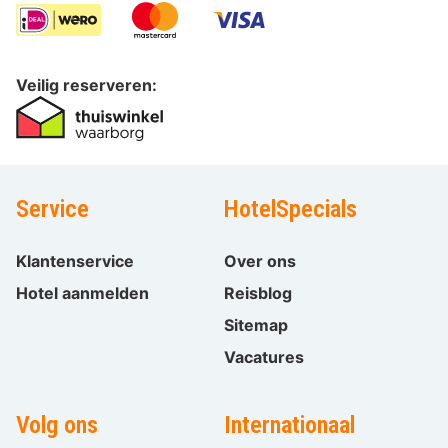
Veilig reserveren:
Service
HotelSpecials
Klantenservice
Over ons
Hotel aanmelden
Reisblog
Sitemap
Vacatures
Volg ons
Internationaal