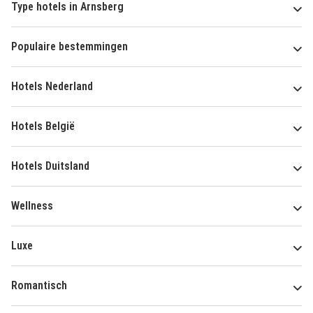
Type hotels in Arnsberg
Populaire bestemmingen
Hotels Nederland
Hotels België
Hotels Duitsland
Wellness
Luxe
Romantisch