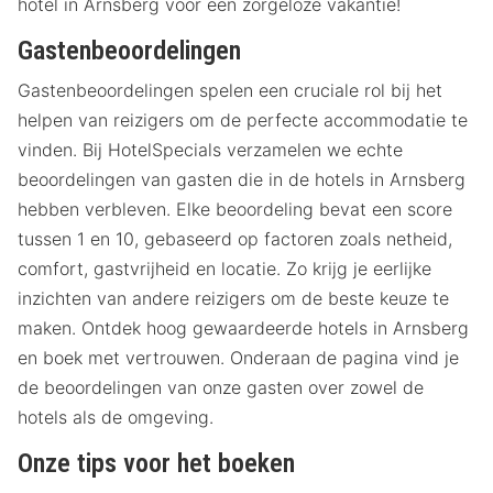
hotel in Arnsberg voor een zorgeloze vakantie!
Gastenbeoordelingen
Gastenbeoordelingen spelen een cruciale rol bij het
helpen van reizigers om de perfecte accommodatie te
vinden. Bij HotelSpecials verzamelen we echte
beoordelingen van gasten die in de hotels in Arnsberg
hebben verbleven. Elke beoordeling bevat een score
tussen 1 en 10, gebaseerd op factoren zoals netheid,
comfort, gastvrijheid en locatie. Zo krijg je eerlijke
inzichten van andere reizigers om de beste keuze te
maken. Ontdek hoog gewaardeerde hotels in Arnsberg
en boek met vertrouwen. Onderaan de pagina vind je
de beoordelingen van onze gasten over zowel de
hotels als de omgeving.
Onze tips voor het boeken