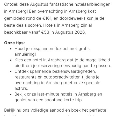
Ontdek deze Augustus fantastische hotelaanbiedingen
in Arnsberg! Een overnachting in Arnsberg kost
gemiddeld rond de €161, en doordeweeks kun je de
beste deals scoren. Hotels in Arnsberg zijn al
beschikbaar vanaf €53 in Augustus 2026.
Onze tips:
Houd je reisplannen flexibel met gratis
annulering!
Kies een hotel in Arnsberg dat je de mogelijkheid
biedt om je reservering eenvoudig aan te passen.
Ontdek spannende bezienswaardigheden,
restaurants en outdooractiviteiten tijdens je
overnachting in Arnsberg met onze speciale
extra’s.
Bekijk onze last-minute hotels in Arnsberg en
geniet van een spontane korte trip.
Bekijk nu ons volledige aanbod en boek het perfecte