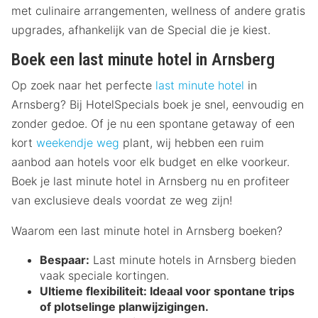
met culinaire arrangementen, wellness of andere gratis
upgrades, afhankelijk van de Special die je kiest.
Boek een last minute hotel in Arnsberg
Op zoek naar het perfecte
last minute hotel
in
Arnsberg? Bij HotelSpecials boek je snel, eenvoudig en
zonder gedoe. Of je nu een spontane getaway of een
kort
weekendje weg
plant, wij hebben een ruim
aanbod aan hotels voor elk budget en elke voorkeur.
Boek je last minute hotel in Arnsberg nu en profiteer
van exclusieve deals voordat ze weg zijn!
Waarom een last minute hotel in Arnsberg boeken?
Bespaar:
Last minute hotels in Arnsberg bieden
vaak speciale kortingen.
Ultieme flexibiliteit:
Ideaal voor spontane trips
of plotselinge planwijzigingen.