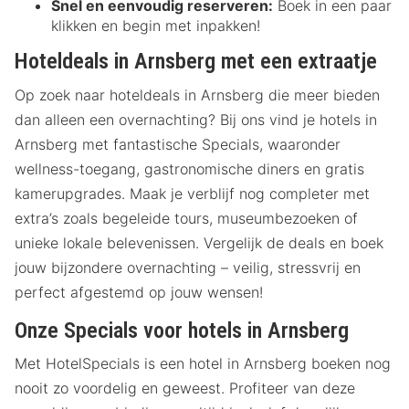
Snel en eenvoudig reserveren:
Boek in een paar
klikken en begin met inpakken!
Hoteldeals in Arnsberg met een extraatje
Op zoek naar hoteldeals in Arnsberg die meer bieden
dan alleen een overnachting? Bij ons vind je hotels in
Arnsberg met fantastische Specials, waaronder
wellness-toegang, gastronomische diners en gratis
kamerupgrades. Maak je verblijf nog completer met
extra’s zoals begeleide tours, museumbezoeken of
unieke lokale belevenissen. Vergelijk de deals en boek
jouw bijzondere overnachting – veilig, stressvrij en
perfect afgestemd op jouw wensen!
Onze Specials voor hotels in Arnsberg
Met HotelSpecials is een hotel in Arnsberg boeken nog
nooit zo voordelig en geweest. Profiteer van deze