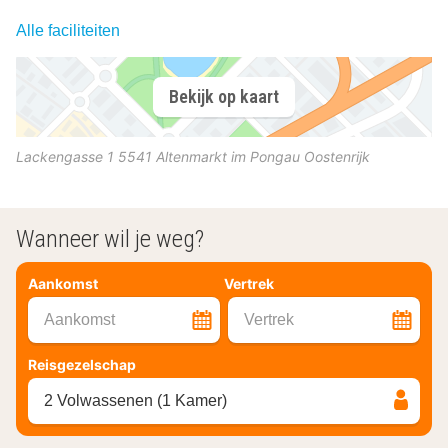
Alle faciliteiten
Bekijk op kaart
Lackengasse 1
5541
Altenmarkt im Pongau
Oostenrijk
Wanneer wil je weg?
Aankomst
Vertrek
Aankomst
Vertrek
Reisgezelschap
2 Volwassenen (1 Kamer)