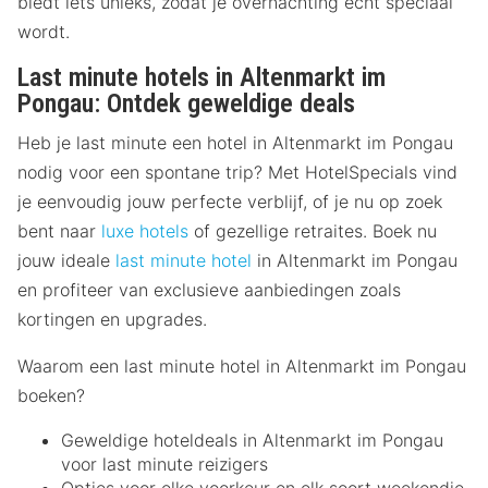
biedt iets unieks, zodat je overnachting echt speciaal
wordt.
Last minute hotels in Altenmarkt im
Pongau: Ontdek geweldige deals
Heb je last minute een hotel in Altenmarkt im Pongau
nodig voor een spontane trip? Met HotelSpecials vind
je eenvoudig jouw perfecte verblijf, of je nu op zoek
bent naar
luxe hotels
of gezellige retraites. Boek nu
jouw ideale
last minute hotel
in Altenmarkt im Pongau
en profiteer van exclusieve aanbiedingen zoals
kortingen en upgrades.
Waarom een last minute hotel in Altenmarkt im Pongau
boeken?
Geweldige hoteldeals in Altenmarkt im Pongau
voor last minute reizigers