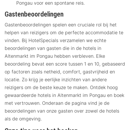
Pongau voor een spontane reis.
Gastenbeoordelingen
Gastenbeoordelingen spelen een cruciale rol bij het
helpen van reizigers om de perfecte accommodatie te
vinden. Bij HotelSpecials verzamelen we echte
beoordelingen van gasten die in de hotels in
Altenmarkt im Pongau hebben verbleven. Elke
beoordeling bevat een score tussen 1 en 10, gebaseerd
op factoren zoals netheid, comfort, gastvrijheid en
locatie. Zo krijg je eerlijke inzichten van andere
reizigers om de beste keuze te maken. Ontdek hoog
gewaardeerde hotels in Altenmarkt im Pongau en boek
met vertrouwen. Onderaan de pagina vind je de
beoordelingen van onze gasten over zowel de hotels
als de omgeving.