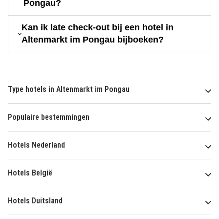
Pongau?
Kan ik late check-out bij een hotel in
Altenmarkt im Pongau bijboeken?
Type hotels in Altenmarkt im Pongau
Populaire bestemmingen
Hotels Nederland
Hotels België
Hotels Duitsland