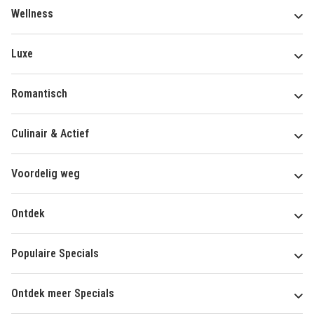
Wellness
Luxe
Romantisch
Culinair & Actief
Voordelig weg
Ontdek
Populaire Specials
Ontdek meer Specials