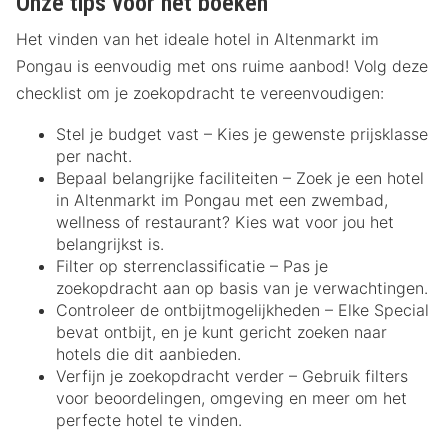
Onze tips voor het boeken
Het vinden van het ideale hotel in Altenmarkt im
Pongau is eenvoudig met ons ruime aanbod! Volg deze
checklist om je zoekopdracht te vereenvoudigen:
Stel je budget vast – Kies je gewenste prijsklasse
per nacht.
Bepaal belangrijke faciliteiten – Zoek je een hotel
in Altenmarkt im Pongau met een zwembad,
wellness of restaurant? Kies wat voor jou het
belangrijkst is.
Filter op sterrenclassificatie – Pas je
zoekopdracht aan op basis van je verwachtingen.
Controleer de ontbijtmogelijkheden – Elke Special
bevat ontbijt, en je kunt gericht zoeken naar
hotels die dit aanbieden.
Verfijn je zoekopdracht verder – Gebruik filters
voor beoordelingen, omgeving en meer om het
perfecte hotel te vinden.