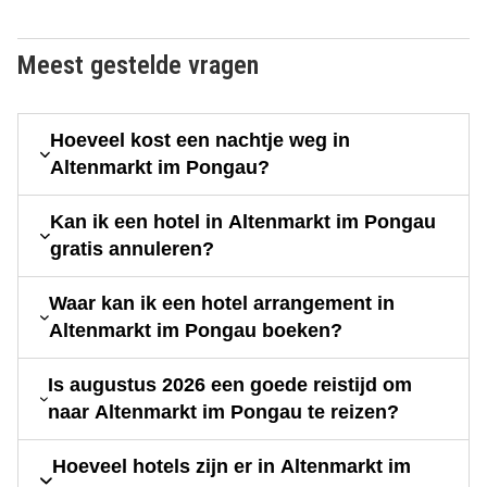
Meest gestelde vragen
Hoeveel kost een nachtje weg in
Altenmarkt im Pongau?
Kan ik een hotel in Altenmarkt im Pongau
gratis annuleren?
Waar kan ik een hotel arrangement in
Altenmarkt im Pongau boeken?
Is augustus 2026 een goede reistijd om
naar Altenmarkt im Pongau te reizen?
Hoeveel hotels zijn er in Altenmarkt im