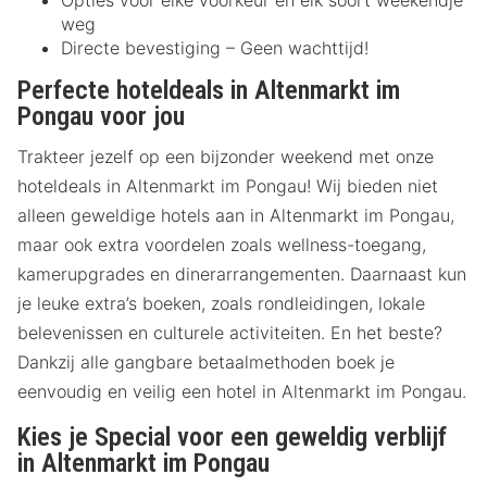
Opties voor elke voorkeur en elk soort weekendje
weg
Directe bevestiging – Geen wachttijd!
Perfecte hoteldeals in Altenmarkt im
Pongau voor jou
Trakteer jezelf op een bijzonder weekend met onze
hoteldeals in Altenmarkt im Pongau! Wij bieden niet
alleen geweldige hotels aan in Altenmarkt im Pongau,
maar ook extra voordelen zoals wellness-toegang,
kamerupgrades en dinerarrangementen. Daarnaast kun
je leuke extra’s boeken, zoals rondleidingen, lokale
belevenissen en culturele activiteiten. En het beste?
Dankzij alle gangbare betaalmethoden boek je
eenvoudig en veilig een hotel in Altenmarkt im Pongau.
Kies je Special voor een geweldig verblijf
in Altenmarkt im Pongau