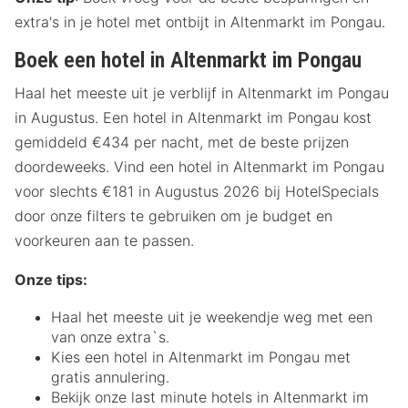
extra's in je hotel met ontbijt in Altenmarkt im Pongau.
Boek een hotel in Altenmarkt im Pongau
Haal het meeste uit je verblijf in Altenmarkt im Pongau
in Augustus. Een hotel in Altenmarkt im Pongau kost
gemiddeld €434 per nacht, met de beste prijzen
doordeweeks. Vind een hotel in Altenmarkt im Pongau
voor slechts €181 in Augustus 2026 bij HotelSpecials
door onze filters te gebruiken om je budget en
voorkeuren aan te passen.
Onze tips:
Haal het meeste uit je weekendje weg met een
van onze extra`s.
Kies een hotel in Altenmarkt im Pongau met
gratis annulering.
Bekijk onze last minute hotels in Altenmarkt im