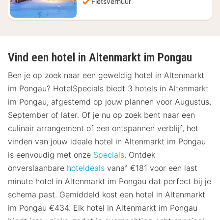
Fietsverhuur
Vind een hotel in Altenmarkt im Pongau
Ben je op zoek naar een geweldig hotel in Altenmarkt
im Pongau? HotelSpecials biedt 3 hotels in Altenmarkt
im Pongau, afgestemd op jouw plannen voor Augustus,
September of later. Of je nu op zoek bent naar een
culinair arrangement of een ontspannen verblijf, het
vinden van jouw ideale hotel in Altenmarkt im Pongau
is eenvoudig met onze
Specials
. Ontdek
onverslaanbare
hoteldeals
vanaf €181 voor een last
minute hotel in Altenmarkt im Pongau dat perfect bij je
schema past. Gemiddeld kost een hotel in Altenmarkt
im Pongau €434. Elk hotel in Altenmarkt im Pongau