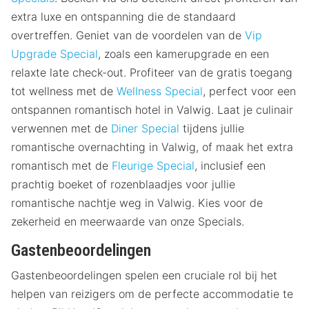
extra luxe en ontspanning die de standaard
overtreffen. Geniet van de voordelen van de
Vip
Upgrade Special
, zoals een kamerupgrade en een
relaxte late check-out. Profiteer van de gratis toegang
tot wellness met de
Wellness Special
, perfect voor een
ontspannen romantisch hotel in Valwig. Laat je culinair
verwennen met de
Diner Special
tijdens jullie
romantische overnachting in Valwig, of maak het extra
romantisch met de
Fleurige Special
, inclusief een
prachtig boeket of rozenblaadjes voor jullie
romantische nachtje weg in Valwig. Kies voor de
zekerheid en meerwaarde van onze Specials.
Gastenbeoordelingen
Gastenbeoordelingen spelen een cruciale rol bij het
helpen van reizigers om de perfecte accommodatie te