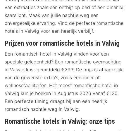
van extraatjes zoals een ontbijt op bed of een diner bij
kaarslicht. Maak van jullie nachtje weg een
onvergetelijke ervaring. Vind de perfecte romantische
hotels in Valwig voor een heerlijk verblijf.
Prijzen voor romantische hotels in Valwig
Een romantisch hotel in Valwig vinden voor een
speciale gelegenheid? Een romantische overnachting
in Valwig kost gemiddeld €293. De prijs is afhankelijk
van de gewenste extra's, zoals een diner of
wellnessfaciliteiten. Het meest romantische hotel in
Valwig kun je boeken in Augustus 2026 vanaf €120.
Een perfecte timing draagt bij aan een heerlijk
romantisch nachtje weg in Valwig.
Romantische hotels in Valwig: onze tips