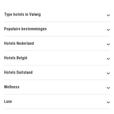
Type hotels in Valwig
Populaire bestemmingen
Hotels Nederland
Hotels België
Hotels Duitsland
Wellness
Luxe