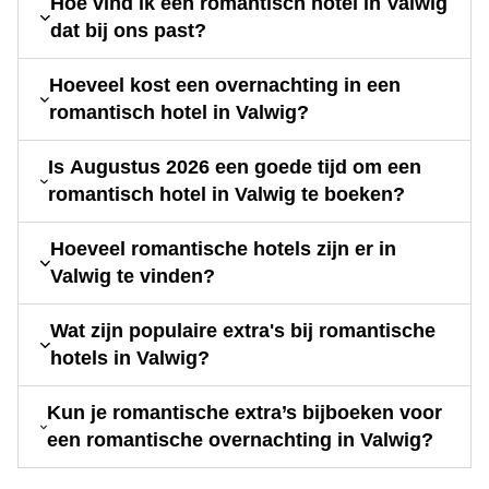
Hoe vind ik een romantisch hotel in Valwig
dat bij ons past?
Hoeveel kost een overnachting in een
romantisch hotel in Valwig?
Is Augustus 2026 een goede tijd om een
romantisch hotel in Valwig te boeken?
Hoeveel romantische hotels zijn er in
Valwig te vinden?
Wat zijn populaire extra's bij romantische
hotels in Valwig?
Kun je romantische extra’s bijboeken voor
een romantische overnachting in Valwig?