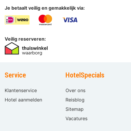
Je betaalt veilig en gemakkelijk via:
Veilig reserveren:
Service
HotelSpecials
Klantenservice
Over ons
Hotel aanmelden
Reisblog
Sitemap
Vacatures