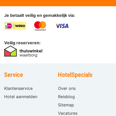
Je betaalt veilig en gemakkelijk via:
Veilig reserveren:
Service
HotelSpecials
Klantenservice
Over ons
Hotel aanmelden
Reisblog
Sitemap
Vacatures