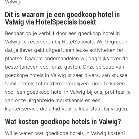
Valwig.
Dit is waarom je een goedkoop hotel in
Valwig via HotelSpecials boekt
Bespaar op je verblijf door een goedkoop hotel in
Valwig te reserveren bij HotelSpecials. Wij begrijpen
dat je liever geld uitgeeft aan leuke activiteiten ter
plaatse. Daarom onderhandelen wij dagelijks over de
beste tarieven voor onze gasten. Onze selectie van
goedkope hotels in Valwig is zeer divers, van knusse
familiehotels tot moderne verblijven. Door te kiezen
voor een goedkoop hotel in Valwig bij ons, profiteer je
van onze uitgebreide marktkennis en een
klantenservice die altijd voor je klaarstaat bij vragen.
Wat kosten goedkope hotels in Valwig?
Wil je weten wat goedkope hotels in Valwig kosten?