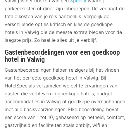
Valwig is het boeken van een
Special
waarbij
parkeerkosten of diner zijn inbegrepen. Dit verlaagt de
totale kosten van je reis aanzienlijk. Vergelijk de
verschillende opties kritisch en kies de goedkope
hotels in Valwig die de meeste extra’s bieden voor de
laagste prijs. Zo haal je alles uit je verblijf.
Gastenbeoordelingen voor een goedkoop
hotel in Valwig
Gastenbeoordelingen helpen reizigers bij het vinden
van het perfecte goedkoop hotel in Valwig. Bij
HotelSpecials verzamelen we echte ervaringen van
gasten die verbleven in goedkope hotels, budget
accommodaties in Valwig of goedkope overnachtingen
met alle basisvoorzieningen. Elke beoordeling bevat
een score van 1 tot 10, gebaseerd op netheid, comfort,
gastvrijheid en faciliteiten zoals ontbijt, wifi en