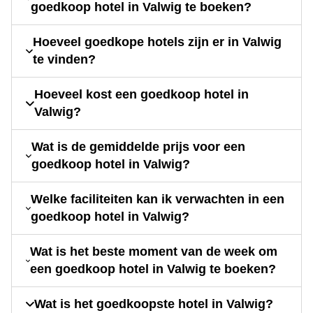
goedkoop hotel in Valwig te boeken?
Hoeveel goedkope hotels zijn er in Valwig
te vinden?
Hoeveel kost een goedkoop hotel in
Valwig?
Wat is de gemiddelde prijs voor een
goedkoop hotel in Valwig?
Welke faciliteiten kan ik verwachten in een
goedkoop hotel in Valwig?
Wat is het beste moment van de week om
een goedkoop hotel in Valwig te boeken?
Wat is het goedkoopste hotel in Valwig?