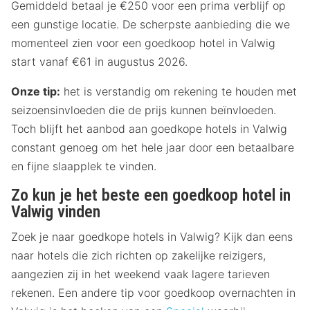
Gemiddeld betaal je €250 voor een prima verblijf op
een gunstige locatie. De scherpste aanbieding die we
momenteel zien voor een goedkoop hotel in Valwig
start vanaf €61 in augustus 2026.
Onze tip:
het is verstandig om rekening te houden met
seizoensinvloeden die de prijs kunnen beïnvloeden.
Toch blijft het aanbod aan goedkope hotels in Valwig
constant genoeg om het hele jaar door een betaalbare
en fijne slaapplek te vinden.
Zo kun je het beste een goedkoop hotel in
Valwig vinden
Zoek je naar goedkope hotels in Valwig? Kijk dan eens
naar hotels die zich richten op zakelijke reizigers,
aangezien zij in het weekend vaak lagere tarieven
rekenen. Een andere tip voor goedkoop overnachten in