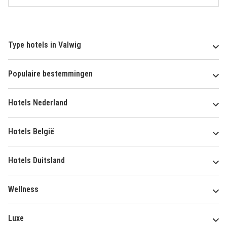
Type hotels in Valwig
Populaire bestemmingen
Hotels Nederland
Hotels België
Hotels Duitsland
Wellness
Luxe