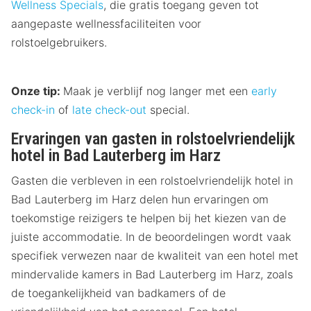
Wellness Specials
, die gratis toegang geven tot
aangepaste wellnessfaciliteiten voor
rolstoelgebruikers.
Onze tip:
Maak je verblijf nog langer met een
early
check-in
of
late check-out
special.
Ervaringen van gasten in rolstoelvriendelijk
hotel in Bad Lauterberg im Harz
Gasten die verbleven in een rolstoelvriendelijk hotel in
Bad Lauterberg im Harz delen hun ervaringen om
toekomstige reizigers te helpen bij het kiezen van de
juiste accommodatie. In de beoordelingen wordt vaak
specifiek verwezen naar de kwaliteit van een hotel met
mindervalide kamers in Bad Lauterberg im Harz, zoals
de toegankelijkheid van badkamers of de