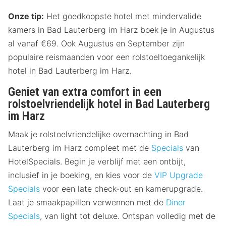
Onze tip:
Het goedkoopste hotel met mindervalide
kamers in Bad Lauterberg im Harz boek je in Augustus
al vanaf €69. Ook Augustus en September zijn
populaire reismaanden voor een rolstoeltoegankelijk
hotel in Bad Lauterberg im Harz.
Geniet van extra comfort in een
rolstoelvriendelijk hotel in Bad Lauterberg
im Harz
Maak je rolstoelvriendelijke overnachting in Bad
Lauterberg im Harz compleet met de
Specials
van
HotelSpecials. Begin je verblijf met een ontbijt,
inclusief in je boeking, en kies voor de
VIP Upgrade
Specials
voor een late check-out en kamerupgrade.
Laat je smaakpapillen verwennen met de
Diner
Specials
, van light tot deluxe. Ontspan volledig met de