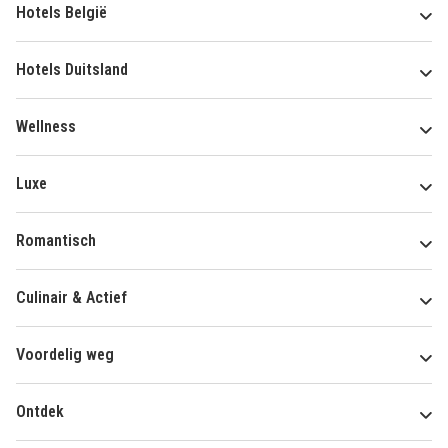
Hotels België
Hotels Duitsland
Wellness
Luxe
Romantisch
Culinair & Actief
Voordelig weg
Ontdek