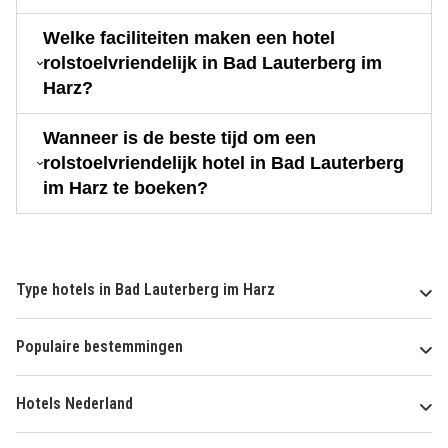
Welke faciliteiten maken een hotel
rolstoelvriendelijk in Bad Lauterberg im
Harz?
Wanneer is de beste tijd om een
rolstoelvriendelijk hotel in Bad Lauterberg
im Harz te boeken?
Type hotels in Bad Lauterberg im Harz
Populaire bestemmingen
Hotels Nederland