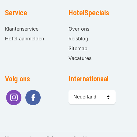
Service
HotelSpecials
Klantenservice
Over ons
Hotel aanmelden
Reisblog
Sitemap
Vacatures
Volg ons
Internationaal
Taal
kiezen