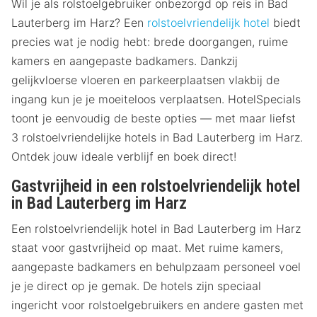
Wil je als rolstoelgebruiker onbezorgd op reis in Bad
Lauterberg im Harz? Een
rolstoelvriendelijk hotel
biedt
precies wat je nodig hebt: brede doorgangen, ruime
kamers en aangepaste badkamers. Dankzij
gelijkvloerse vloeren en parkeerplaatsen vlakbij de
ingang kun je je moeiteloos verplaatsen. HotelSpecials
toont je eenvoudig de beste opties — met maar liefst
3 rolstoelvriendelijke hotels in Bad Lauterberg im Harz.
Ontdek jouw ideale verblijf en boek direct!
Gastvrijheid in een rolstoelvriendelijk hotel
in Bad Lauterberg im Harz
Een rolstoelvriendelijk hotel in Bad Lauterberg im Harz
staat voor gastvrijheid op maat. Met ruime kamers,
aangepaste badkamers en behulpzaam personeel voel
je je direct op je gemak. De hotels zijn speciaal
ingericht voor rolstoelgebruikers en andere gasten met