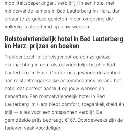
mobiliteitsbeperkingen. Verblijf jij in een hotel met
mindervalide kamers in Bad Lauterberg im Harz, dan
ervaar je zorgeloos genieten in een omgeving die
volledig is afgestemd op jouw wensen.
Rolstoelvriendelijk hotel in Bad Lauterberg
im Harz: prijzen en boeken
Trakteer jezelf of je reisgenoot op een zorgeloze
overnachting in een rolstoelvriendelijk hotel in Bad
Lauterberg im Harz. Ontdek ons gevarieerde aanbod
aan rolstoeltoegankelijke accommodaties en vind het
hotel dat perfect aansluit op jouw wensen en
behoeften. Een rolstoelvriendelijk hotel in Bad
Lauterberg im Harz biedt comfort, toegankelijkheid én
stijl — alles voor een ontspannen verblijf. De
gemiddelde prijs bedraagt €167. Doordeweeks zijn de
tarieven vaak voordeliger.