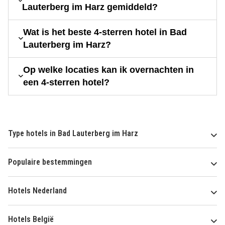
Lauterberg im Harz gemiddeld?
Wat is het beste 4-sterren hotel in Bad
Lauterberg im Harz?
Op welke locaties kan ik overnachten in
een 4-sterren hotel?
Type hotels in Bad Lauterberg im Harz
Populaire bestemmingen
Hotels Nederland
Hotels België