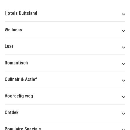
Hotels Duitsland
Wellness
Luxe
Romantisch
Culinair & Actief
Voordelig weg
Ontdek
Populaire Specials