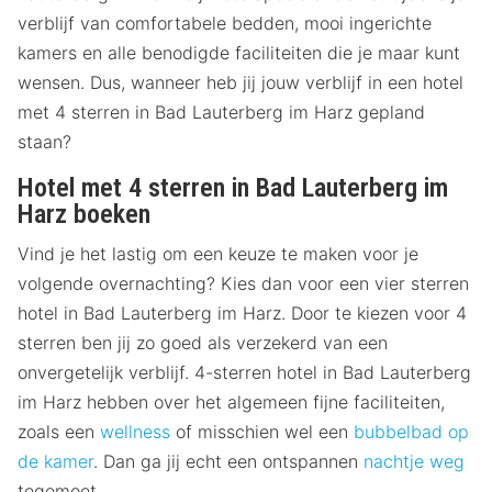
verblijf van comfortabele bedden, mooi ingerichte
kamers en alle benodigde faciliteiten die je maar kunt
wensen. Dus, wanneer heb jij jouw verblijf in een hotel
met 4 sterren in Bad Lauterberg im Harz gepland
staan?
Hotel met 4 sterren in Bad Lauterberg im
Harz boeken
Vind je het lastig om een keuze te maken voor je
volgende overnachting? Kies dan voor een vier sterren
hotel in Bad Lauterberg im Harz. Door te kiezen voor 4
sterren ben jij zo goed als verzekerd van een
onvergetelijk verblijf. 4-sterren hotel in Bad Lauterberg
im Harz hebben over het algemeen fijne faciliteiten,
zoals een
wellness
of misschien wel een
bubbelbad op
de kamer
. Dan ga jij echt een ontspannen
nachtje weg
tegemoet.