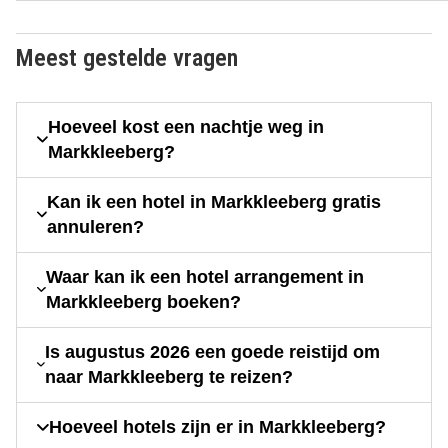
Meest gestelde vragen
Hoeveel kost een nachtje weg in
Markkleeberg?
Kan ik een hotel in Markkleeberg gratis
annuleren?
Waar kan ik een hotel arrangement in
Markkleeberg boeken?
Is augustus 2026 een goede reistijd om
naar Markkleeberg te reizen?
Hoeveel hotels zijn er in Markkleeberg?