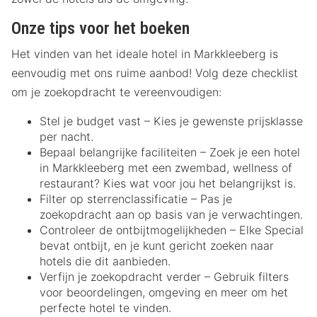
Onze tips voor het boeken
Het vinden van het ideale hotel in Markkleeberg is
eenvoudig met ons ruime aanbod! Volg deze checklist
om je zoekopdracht te vereenvoudigen:
Stel je budget vast – Kies je gewenste prijsklasse
per nacht.
Bepaal belangrijke faciliteiten – Zoek je een hotel
in Markkleeberg met een zwembad, wellness of
restaurant? Kies wat voor jou het belangrijkst is.
Filter op sterrenclassificatie – Pas je
zoekopdracht aan op basis van je verwachtingen.
Controleer de ontbijtmogelijkheden – Elke Special
bevat ontbijt, en je kunt gericht zoeken naar
hotels die dit aanbieden.
Verfijn je zoekopdracht verder – Gebruik filters
voor beoordelingen, omgeving en meer om het
perfecte hotel te vinden.