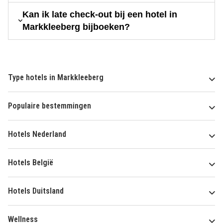
Kan ik late check-out bij een hotel in
Markkleeberg bijboeken?
Type hotels in Markkleeberg
Populaire bestemmingen
Hotels Nederland
Hotels België
Hotels Duitsland
Wellness