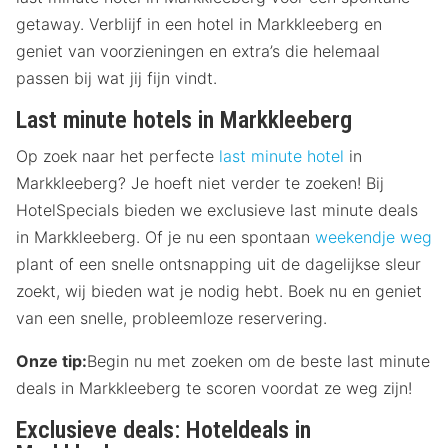
getaway. Verblijf in een hotel in Markkleeberg en
geniet van voorzieningen en extra’s die helemaal
passen bij wat jij fijn vindt.
Last minute hotels in Markkleeberg
Op zoek naar het perfecte
last minute hotel
in
Markkleeberg? Je hoeft niet verder te zoeken! Bij
HotelSpecials bieden we exclusieve last minute deals
in Markkleeberg. Of je nu een spontaan
weekendje weg
plant of een snelle ontsnapping uit de dagelijkse sleur
zoekt, wij bieden wat je nodig hebt. Boek nu en geniet
van een snelle, probleemloze reservering.
Onze tip:
Begin nu met zoeken om de beste last minute
deals in Markkleeberg te scoren voordat ze weg zijn!
Exclusieve deals: Hoteldeals in