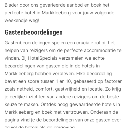
Blader door ons gevarieerde aanbod en boek het
perfecte hotel in Markkleeberg voor jouw volgende
weekendje weg!
Gastenbeoordelingen
Gastenbeoordelingen spelen een cruciale rol bij het
helpen van reizigers om de perfecte accommodatie te
vinden. Bij HotelSpecials verzamelen we echte
beoordelingen van gasten die in de hotels in
Markkleeberg hebben verbleven. Elke beoordeling
bevat een score tussen 1 en 10, gebaseerd op factoren
zoals netheid, comfort, gastvrijheid en locatie. Zo krijg
je eerlijke inzichten van andere reizigers om de beste
keuze te maken. Ontdek hoog gewaardeerde hotels in
Markkleeberg en boek met vertrouwen. Onderaan de
pagina vind je de beoordelingen van onze gasten over
zowel de hotels als de omgeving.