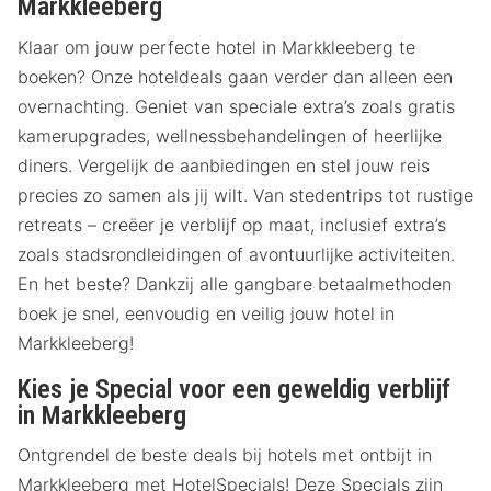
Markkleeberg
Klaar om jouw perfecte hotel in Markkleeberg te
boeken? Onze hoteldeals gaan verder dan alleen een
overnachting. Geniet van speciale extra’s zoals gratis
kamerupgrades, wellnessbehandelingen of heerlijke
diners. Vergelijk de aanbiedingen en stel jouw reis
precies zo samen als jij wilt. Van stedentrips tot rustige
retreats – creëer je verblijf op maat, inclusief extra’s
zoals stadsrondleidingen of avontuurlijke activiteiten.
En het beste? Dankzij alle gangbare betaalmethoden
boek je snel, eenvoudig en veilig jouw hotel in
Markkleeberg!
Kies je Special voor een geweldig verblijf
in Markkleeberg
Ontgrendel de beste deals bij hotels met ontbijt in
Markkleeberg met HotelSpecials! Deze Specials zijn