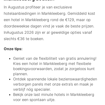
In Augustus profiteer je van exclusieve
hotelaanbiedingen in Markkleeberg. Gemiddeld kost
een hotel in Markkleeberg rond de €129, maar op
doordeweekse dagen vind je vaak de beste prijzen.
InAugustus 2026 zijn er al geweldige opties vanaf
slechts €36 te boeken.
Onze tips:
Geniet van de flexibiliteit van gratis annulering!
Kies een hotel in Markkleeberg met flexibele
boekingsvoorwaarden, zodat je zorgeloos kunt
plannen.
Ontdek spannende lokale bezienswaardigheden
verborgen parels met onze extra’s en maak je
verblijf nóg specialer.
Bekijk onze last minute hotels in Markkleeberg
voor een spontaan uitje.