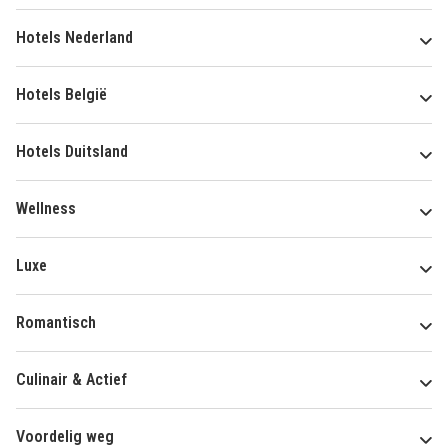
Hotels Nederland
Hotels België
Hotels Duitsland
Wellness
Luxe
Romantisch
Culinair & Actief
Voordelig weg