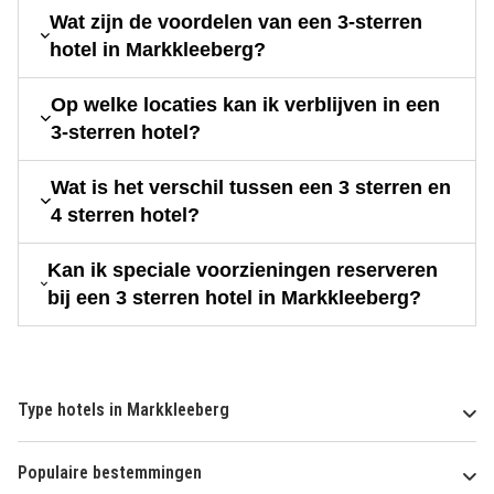
Wat zijn de voordelen van een 3-sterren
hotel in Markkleeberg?
Op welke locaties kan ik verblijven in een
3-sterren hotel?
Wat is het verschil tussen een 3 sterren en
4 sterren hotel?
Kan ik speciale voorzieningen reserveren
bij een 3 sterren hotel in Markkleeberg?
Type hotels in Markkleeberg
Populaire bestemmingen