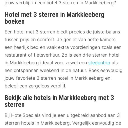
jouw verblijf in een hotel 3 sterren in Markkleeberg?
Hotel met 3 sterren in Markkleeberg
boeken
Een hotel met 3 sterren biedt precies de juiste balans
tussen prijs en comfort. Je geniet van nette kamers,
een heerlijk bed en vaak extra voorzieningen zoals een
restaurant of fietsverhuur. Zo is een drie sterren hotel
in Markkleeberg ideaal voor zowel een
stedentrip
als
een ontspannen weekend in de natuur. Boek eenvoudig
jouw favoriete 3 sterren hotel in Markkleeberg en
beleef een zorgeloos verblijf.
Bekijk alle hotels in Markkleeberg met 3
sterren
Bij HotelSpecials vind je een uitgebreid aanbod aan 3
sterren hotels in Markkleeberg. Vergelijk eenvoudig de