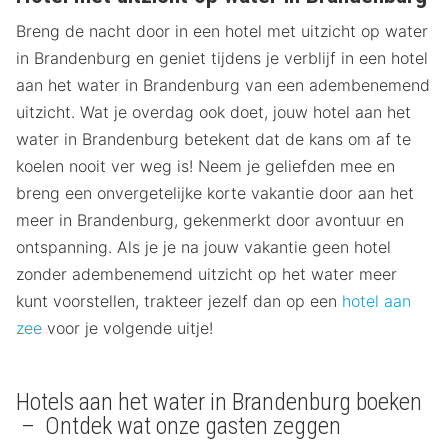
Breng de nacht door in een hotel met uitzicht op water
in Brandenburg en geniet tijdens je verblijf in een hotel
aan het water in Brandenburg van een adembenemend
uitzicht. Wat je overdag ook doet, jouw hotel aan het
water in Brandenburg betekent dat de kans om af te
koelen nooit ver weg is! Neem je geliefden mee en
breng een onvergetelijke korte vakantie door aan het
meer in Brandenburg, gekenmerkt door avontuur en
ontspanning. Als je je na jouw vakantie geen hotel
zonder adembenemend uitzicht op het water meer
kunt voorstellen, trakteer jezelf dan op een
hotel aan
zee
voor je volgende uitje!
Hotels aan het water in Brandenburg boeken
– Ontdek wat onze gasten zeggen