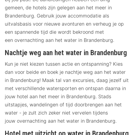
gemeen, de hotels zijn gelegen aan het meer in
Brandenburg. Gebruik jouw accommodatie als
uitvalsbasis voor nieuwe avonturen en verheug je op
een spannende tijd die wordt bekroond met
een overnachting aan het water in Brandenburg.
Nachtje weg aan het water in Brandenburg
Kun je niet kiezen tussen actie en ontspanning? Kies
dan voor beide en boek je nachtje weg aan het water
in Brandenburg! Maak tal van excursies, daag jezelf uit
met verschillende watersporten en ontspan daarna in
jouw hotel aan het meer in Brandenburg. Stads
uitstapjes, wandelingen of tijd doorbrengen aan het
water - je zult zich zeker niet vervelen tijdens
jouw overnachting aan het water in Brandenburg.
Hotel met uitzicht op water in Brandenburg