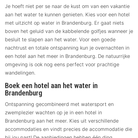
Je hoeft niet per se naar de kust om van een vakantie
aan het water te kunnen genieten. Kies voor een hotel
met uitzicht op water in Brandenburg. Er gaat niets
boven het geluid van de kabbelende golfjes wanneer je
besluit te slapen aan het water. Voor een goede
nachtrust en totale ontspanning kun je overnachten in
een hotel aan het meer in Brandenburg. De natuurrijke
omgeving is ook nog eens perfect voor prachtige
wandelingen.
Boek een hotel aan het water in
Brandenburg
Ontspanning gecombineerd met watersport en
zwemplezier wachten op je in een hotel in
Brandenburg aan het meer. Kies uit verschillende
accommodaties en vindt precies de accommodatie die
bij jou past! De aanbiedingen hebben één ding