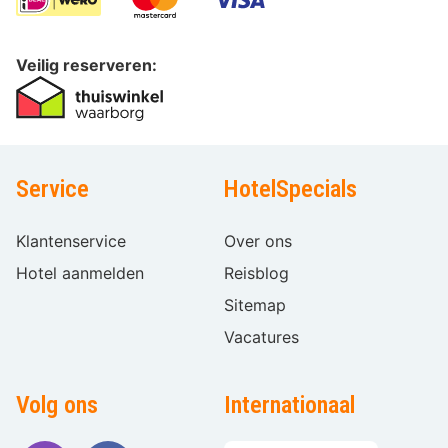
Veilig reserveren:
Service
HotelSpecials
Klantenservice
Over ons
Hotel aanmelden
Reisblog
Sitemap
Vacatures
Volg ons
Internationaal