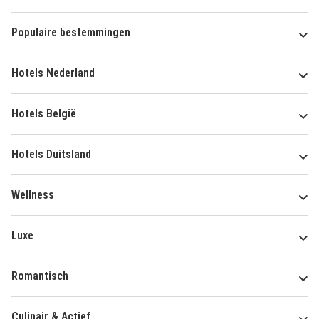
Populaire bestemmingen
Hotels Nederland
Hotels België
Hotels Duitsland
Wellness
Luxe
Romantisch
Culinair & Actief