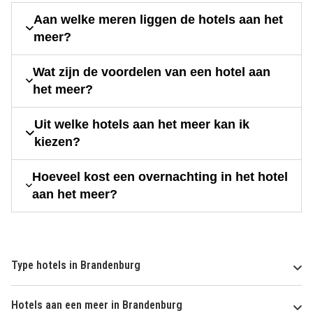
Aan welke meren liggen de hotels aan het
meer?
Wat zijn de voordelen van een hotel aan
het meer?
Uit welke hotels aan het meer kan ik
kiezen?
Hoeveel kost een overnachting in het hotel
aan het meer?
Type hotels in Brandenburg
Hotels aan een meer in Brandenburg