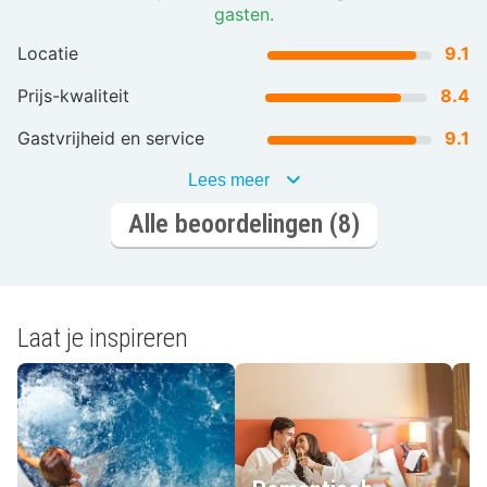
gasten.
Locatie
9.1
Prijs-kwaliteit
8.4
Gastvrijheid en service
9.1
Lees meer
Alle beoordelingen (8)
Laat je inspireren