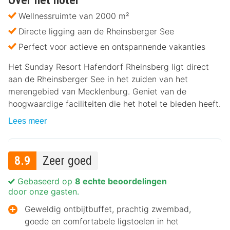
Wellnessruimte van 2000 m²
Directe ligging aan de Rheinsberger See
Perfect voor actieve en ontspannende vakanties
Het Sunday Resort Hafendorf Rheinsberg ligt direct
aan de Rheinsberger See in het zuiden van het
merengebied van Mecklenburg. Geniet van de
hoogwaardige faciliteiten die het hotel te bieden heeft.
Lees meer
8.9
Zeer goed
Gebaseerd op
8 echte beoordelingen
door onze gasten.
Geweldig ontbijtbuffet, prachtig zwembad,
goede en comfortabele ligstoelen in het