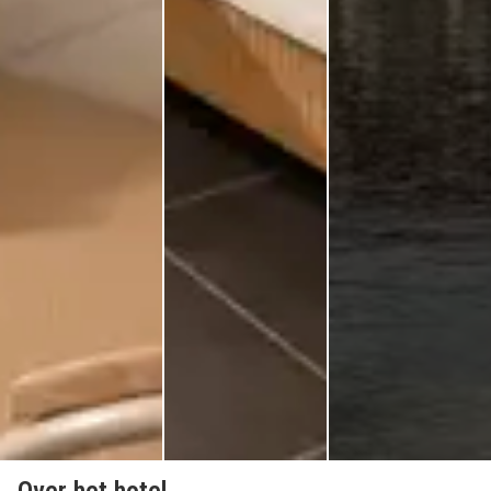
Over het hotel