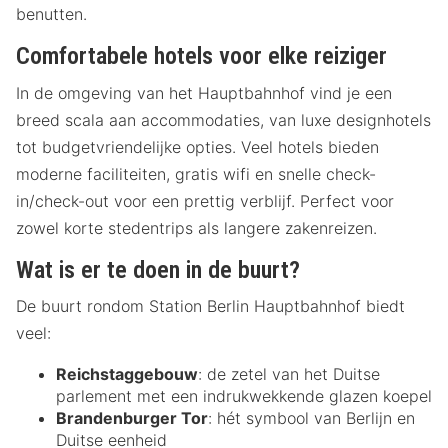
benutten.
Comfortabele hotels voor elke reiziger
In de omgeving van het Hauptbahnhof vind je een
breed scala aan accommodaties, van luxe designhotels
tot budgetvriendelijke opties. Veel hotels bieden
moderne faciliteiten, gratis wifi en snelle check-
in/check-out voor een prettig verblijf. Perfect voor
zowel korte stedentrips als langere zakenreizen.
Wat is er te doen in de buurt?
De buurt rondom Station Berlin Hauptbahnhof biedt
veel:
Reichstaggebouw
: de zetel van het Duitse
parlement met een indrukwekkende glazen koepel
Brandenburger Tor
: hét symbool van Berlijn en
Duitse eenheid