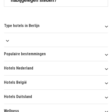
nabijgelegen steden?
Type hotels in Berlijn
Populaire bestemmingen
Hotels Nederland
Hotels België
Hotels Duitsland
Wellness