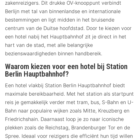
zakenreizigers. Dit drukke OV-knooppunt verbindt
Berlijn met tal van binnenlandse en internationale
bestemmingen en ligt midden in het bruisende
centrum van de Duitse hoofdstad. Door te kiezen voor
een hotel nabij het Hauptbahnhof zit je direct in het
hart van de stad, met alle belangrijke
bezienswaardigheden binnen handbereik.
Waarom kiezen voor een hotel bij Station
Berlin Hauptbahnhof?
Een hotel vlakbij Station Berlin Hauptbahnhof biedt
maximale bereikbaarheid. Met het station als startpunt
reis je gemakkelijk verder met tram, bus, S-Bahn en U-
Bahn naar populaire wijken zoals Mitte, Kreuzberg en
Friedrichshain. Daarnaast loop je zo naar iconische
plekken zoals de Reichstag, Brandenburger Tor en de
Spree. Ideaal voor reizigers die efficiënt hun tijd willen