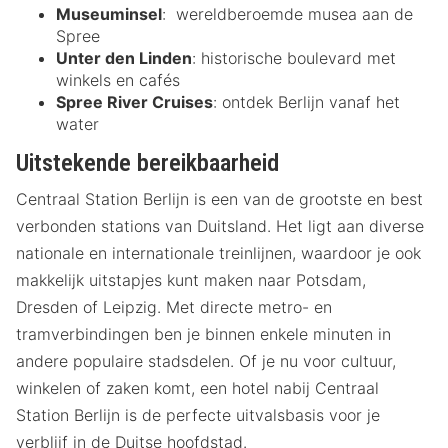
Museuminsel
: wereldberoemde musea aan de
Spree
Unter den Linden
: historische boulevard met
winkels en cafés
Spree River Cruises
: ontdek Berlijn vanaf het
water
Uitstekende bereikbaarheid
Centraal Station Berlijn is een van de grootste en best
verbonden stations van Duitsland. Het ligt aan diverse
nationale en internationale treinlijnen, waardoor je ook
makkelijk uitstapjes kunt maken naar Potsdam,
Dresden of Leipzig. Met directe metro- en
tramverbindingen ben je binnen enkele minuten in
andere populaire stadsdelen. Of je nu voor cultuur,
winkelen of zaken komt, een hotel nabij Centraal
Station Berlijn is de perfecte uitvalsbasis voor je
verblijf in de Duitse hoofdstad.