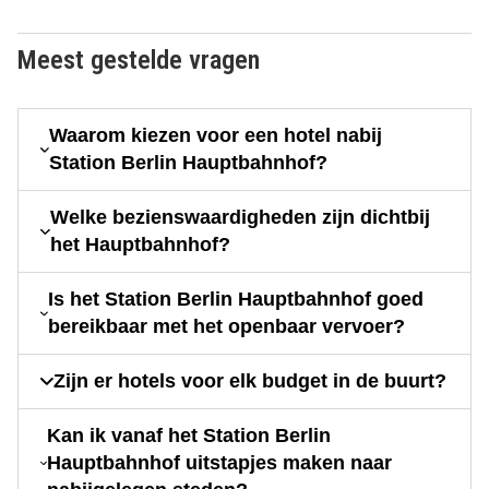
Meest gestelde vragen
Waarom kiezen voor een hotel nabij
Station Berlin Hauptbahnhof?
Welke bezienswaardigheden zijn dichtbij
het Hauptbahnhof?
Is het Station Berlin Hauptbahnhof goed
bereikbaar met het openbaar vervoer?
Zijn er hotels voor elk budget in de buurt?
Kan ik vanaf het Station Berlin
Hauptbahnhof uitstapjes maken naar