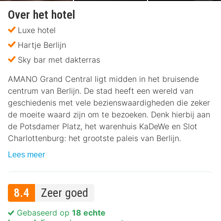
Over het hotel
Luxe hotel
Hartje Berlijn
Sky bar met dakterras
AMANO Grand Central ligt midden in het bruisende
centrum van Berlijn. De stad heeft een wereld van
geschiedenis met vele bezienswaardigheden die zeker
de moeite waard zijn om te bezoeken. Denk hierbij aan
de Potsdamer Platz, het warenhuis KaDeWe en Slot
Charlottenburg: het grootste paleis van Berlijn.
Lees meer
8.4
Zeer goed
Gebaseerd op
18 echte