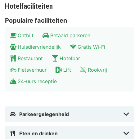
Hotelfaciliteiten
Populaire faciliteiten
Ontbijt
Betaald parkeren
Huisdiervriendelijk
Gratis Wi-Fi
Restaurant
Hotelbar
Fietsverhuur
Lift
Rookvrij
24-uurs receptie
Parkeergelegenheid
Eten en drinken