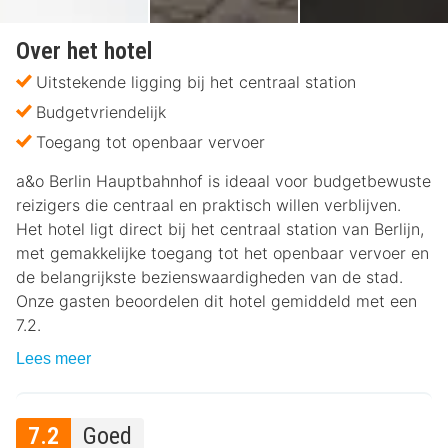
Over het hotel
Uitstekende ligging bij het centraal station
Budgetvriendelijk
Toegang tot openbaar vervoer
a&o Berlin Hauptbahnhof is ideaal voor budgetbewuste
reizigers die centraal en praktisch willen verblijven.
Het hotel ligt direct bij het centraal station van Berlijn,
met gemakkelijke toegang tot het openbaar vervoer en
de belangrijkste bezienswaardigheden van de stad.
Onze gasten beoordelen dit hotel gemiddeld met een
7.2.
Lees meer
7.2
Goed