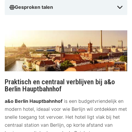
Gesproken talen
Praktisch en centraal verblijven bij a&o
Berlin Hauptbahnhof
a&o Berlin Hauptbahnhof
is een budgetvriendelijk en
modern hotel, ideaal voor wie Berlijn wil ontdekken met
snelle toegang tot vervoer. Het hotel ligt vlak bij het
centraal station van Berlijn, op korte afstand van