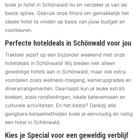
boek je hotel in Schönwald nu en verzeker je van de
beste opties. Gebruik onze filters om gemakkelijk het
ideale hotel te vinden op basis van jouw budget en
voorkeuren.
Perfecte hoteldeals in Schönwald voor jou
Trakteer jezelf op een bijzonder weekend met onze
hoteldeals in Schönwald! Wij bieden niet alleen
geweldige hotels aan in Schönwald, maar ook extra
voordelen zoals wellness-toegang, kamerupgrades en
dinerarrangementen. Daarnaast kun je leuke extra’s
boeken, zoals rondleidingen, lokale belevenissen en
culturele activiteiten. En het beste? Dankzij alle
gangbare betaalmethoden boek je eenvoudig en veilig
een hotel in Schönwald.
Kies je Special voor een geweldig verblijf