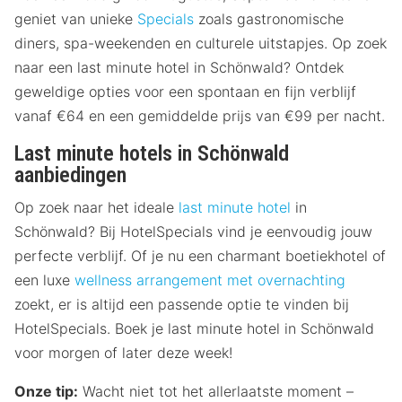
geniet van unieke
Specials
zoals gastronomische
diners, spa-weekenden en culturele uitstapjes. Op zoek
naar een last minute hotel in Schönwald? Ontdek
geweldige opties voor een spontaan en fijn verblijf
vanaf €64 en een gemiddelde prijs van €99 per nacht.
Last minute hotels in Schönwald
aanbiedingen
Op zoek naar het ideale
last minute hotel
in
Schönwald? Bij HotelSpecials vind je eenvoudig jouw
perfecte verblijf. Of je nu een charmant boetiekhotel of
een luxe
wellness arrangement met overnachting
zoekt, er is altijd een passende optie te vinden bij
HotelSpecials. Boek je last minute hotel in Schönwald
voor morgen of later deze week!
Onze tip:
Wacht niet tot het allerlaatste moment –