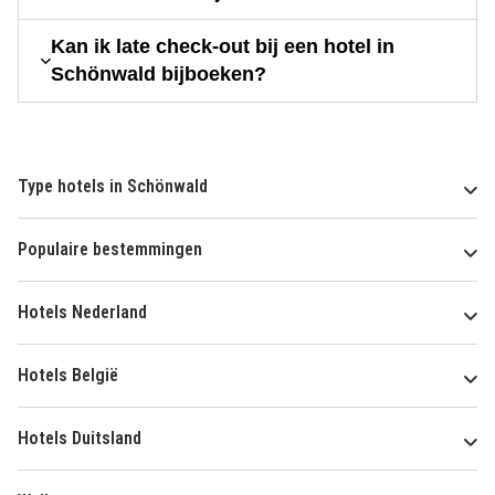
Kan ik late check-out bij een hotel in
Schönwald bijboeken?
Type hotels in Schönwald
Populaire bestemmingen
Hotels Nederland
Hotels België
Hotels Duitsland