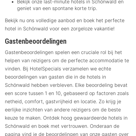
Bekijk onze last-minute hotels in Schönwald en
geniet van een spontane korte trip.
Bekijk nu ons volledige aanbod en boek het perfecte
hotel in Schönwald voor een zorgeloze vakantie!
Gastenbeoordelingen
Gastenbeoordelingen spelen een cruciale rol bij het
helpen van reizigers om de perfecte accommodatie te
vinden. Bij HotelSpecials verzamelen we echte
beoordelingen van gasten die in de hotels in
Schönwald hebben verbleven. Elke beoordeling bevat
een score tussen 1 en 10, gebaseerd op factoren zoals
netheid, comfort, gastvrijheid en locatie. Zo krijg je
eerlijke inzichten van andere reizigers om de beste
keuze te maken. Ontdek hoog gewaardeerde hotels in
Schönwald en boek met vertrouwen. Onderaan de
pagina vind je de beoordelingen van onze gasten over