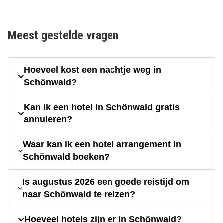
Meest gestelde vragen
Hoeveel kost een nachtje weg in
Schönwald?
Kan ik een hotel in Schönwald gratis
annuleren?
Waar kan ik een hotel arrangement in
Schönwald boeken?
Is augustus 2026 een goede reistijd om
naar Schönwald te reizen?
Hoeveel hotels zijn er in Schönwald?