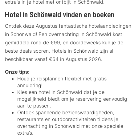
extra's in je hotel met ontbijt in Schönwald.
Hotel in Schönwald vinden en boeken
Ontdek deze Augustus fantastische hotelaanbiedingen
in Schönwald! Een overnachting in Schönwald kost
gemiddeld rond de €99, en doordeweeks kun je de
beste deals scoren. Hotels in Schönwald zijn al
beschikbaar vanaf €64 in Augustus 2026.
Onze tips:
Houd je reisplannen flexibel met gratis
annulering!
Kies een hotel in Schönwald dat je de
mogelijkheid biedt om je reservering eenvoudig
aan te passen.
Ontdek spannende bezienswaardigheden,
restaurants en outdooractiviteiten tijdens je
overnachting in Schönwald met onze speciale
extra’s.