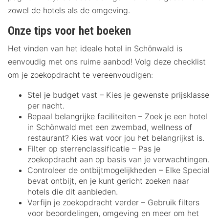
zowel de hotels als de omgeving.
Onze tips voor het boeken
Het vinden van het ideale hotel in Schönwald is
eenvoudig met ons ruime aanbod! Volg deze checklist
om je zoekopdracht te vereenvoudigen:
Stel je budget vast – Kies je gewenste prijsklasse
per nacht.
Bepaal belangrijke faciliteiten – Zoek je een hotel
in Schönwald met een zwembad, wellness of
restaurant? Kies wat voor jou het belangrijkst is.
Filter op sterrenclassificatie – Pas je
zoekopdracht aan op basis van je verwachtingen.
Controleer de ontbijtmogelijkheden – Elke Special
bevat ontbijt, en je kunt gericht zoeken naar
hotels die dit aanbieden.
Verfijn je zoekopdracht verder – Gebruik filters
voor beoordelingen, omgeving en meer om het