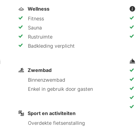
Wellness
Fitness
Sauna
Rustruimte
Badkleding verplicht
j
Zwembad
Binnenzwembad
Enkel in gebruik door gasten
Sport en activiteiten
Overdekte fietsenstalling