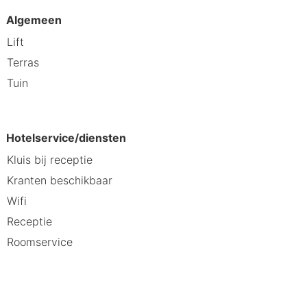
Algemeen
Lift
Terras
Tuin
Hotelservice/diensten
Kluis bij receptie
Kranten beschikbaar
Wifi
Receptie
Roomservice