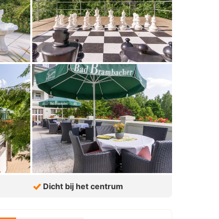
Dicht bij het centrum