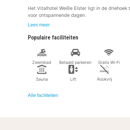
Het Vitalhotel Weiße Elster ligt in de driehoek 
voor ontspannende dagen.
Lees meer
Populaire faciliteiten
Zwembad
Betaald parkeren
Gratis Wi-Fi
Sauna
Lift
Rookvrij
Alle faciliteiten