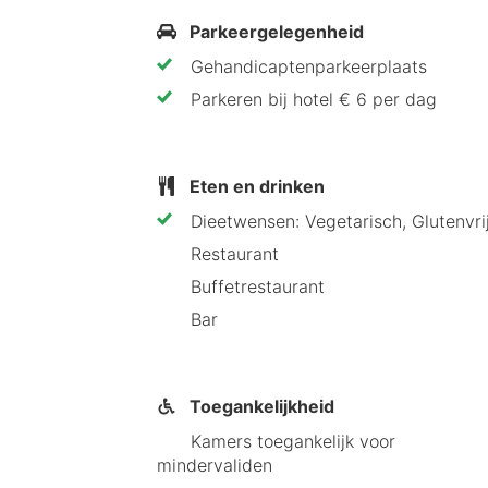
Parkeergelegenheid
Gehandicaptenparkeerplaats
Parkeren bij hotel € 6 per dag
Eten en drinken
Dieetwensen: Vegetarisch, Glutenvri
Restaurant
Buffetrestaurant
Bar
Toegankelijkheid
Kamers toegankelijk voor
mindervaliden