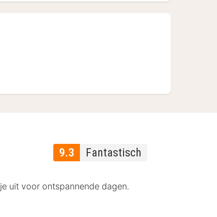
9.3
Fantastisch
t je uit voor ontspannende dagen.