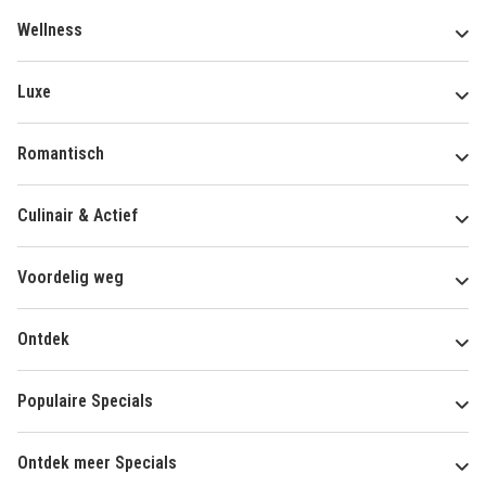
Wellness
Luxe
Romantisch
Culinair & Actief
Voordelig weg
Ontdek
Populaire Specials
Ontdek meer Specials