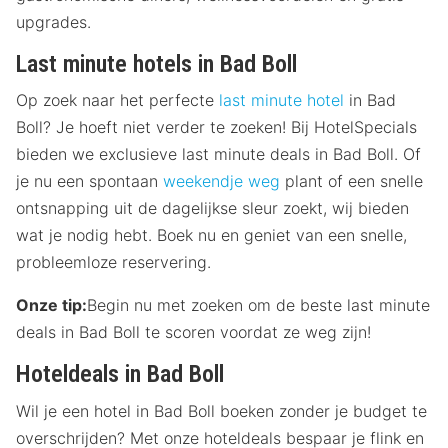
upgrades.
Last minute hotels in Bad Boll
Op zoek naar het perfecte
last minute hotel
in Bad
Boll? Je hoeft niet verder te zoeken! Bij HotelSpecials
bieden we exclusieve last minute deals in Bad Boll. Of
je nu een spontaan
weekendje weg
plant of een snelle
ontsnapping uit de dagelijkse sleur zoekt, wij bieden
wat je nodig hebt. Boek nu en geniet van een snelle,
probleemloze reservering.
Onze tip:
Begin nu met zoeken om de beste last minute
deals in Bad Boll te scoren voordat ze weg zijn!
Hoteldeals in Bad Boll
Wil je een hotel in Bad Boll boeken zonder je budget te
overschrijden? Met onze hoteldeals bespaar je flink en