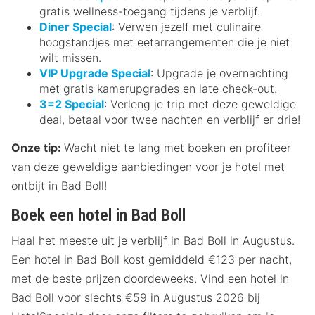
gratis wellness-toegang tijdens je verblijf.
Diner Special
: Verwen jezelf met culinaire
hoogstandjes met eetarrangementen die je niet
wilt missen.
VIP Upgrade Special
: Upgrade je overnachting
met gratis kamerupgrades en late check-out.
3=2 Special
: Verleng je trip met deze geweldige
deal, betaal voor twee nachten en verblijf er drie!
Onze tip:
Wacht niet te lang met boeken en profiteer
van deze geweldige aanbiedingen voor je hotel met
ontbijt in Bad Boll!
Boek een hotel in Bad Boll
Haal het meeste uit je verblijf in Bad Boll in Augustus.
Een hotel in Bad Boll kost gemiddeld €123 per nacht,
met de beste prijzen doordeweeks. Vind een hotel in
Bad Boll voor slechts €59 in Augustus 2026 bij