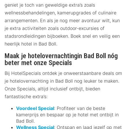
geniet je toch van geweldige extra’s zoals
wellnessbehandelingen, kamerupgrades of culinaire
arrangementen. En als je nog meer avontuur wilt, kun
je extra activiteiten zoals outdoor-excursies of
stadsrondleidingen bijboeken. Boek snel en veilig een
heerlijk hotel in Bad Boll.
Maak je hotelovernachtingin Bad Boll nóg
beter met onze Specials
Bij HotelSpecials ontdek je onweerstaanbare deals om
je hotelovernachting in Bad Boll nog leuker te maken.
Onze Specials, altijd inclusief ontbijt, bieden
fantastische extra’s:
Voordeel Special
: Profiteer van de beste
kamerprijs en bespaar op je hotel met ontbijt in
Bad Boll.
Wellness Special
: Ontspan en laad jezelf op met