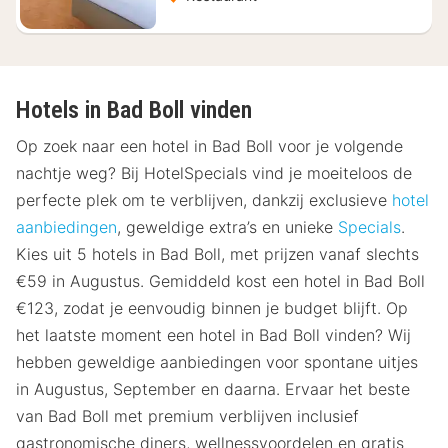
Hotels in Bad Boll vinden
Op zoek naar een hotel in Bad Boll voor je volgende
nachtje weg? Bij HotelSpecials vind je moeiteloos de
perfecte plek om te verblijven, dankzij exclusieve
hotel
aanbiedingen
, geweldige extra’s en unieke
Specials
.
Kies uit 5 hotels in Bad Boll, met prijzen vanaf slechts
€59 in Augustus. Gemiddeld kost een hotel in Bad Boll
€123, zodat je eenvoudig binnen je budget blijft. Op
het laatste moment een hotel in Bad Boll vinden? Wij
hebben geweldige aanbiedingen voor spontane uitjes
in Augustus, September en daarna. Ervaar het beste
van Bad Boll met premium verblijven inclusief
gastronomische diners, wellnessvoordelen en gratis