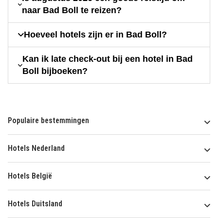
naar Bad Boll te reizen?
Hoeveel hotels zijn er in Bad Boll?
Kan ik late check-out bij een hotel in Bad
Boll bijboeken?
Populaire bestemmingen
Hotels Nederland
Hotels België
Hotels Duitsland