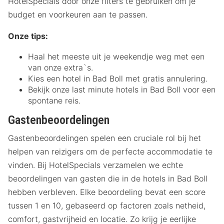
HotelSpecials door onze filters te gebruiken om je
budget en voorkeuren aan te passen.
Onze tips:
Haal het meeste uit je weekendje weg met een
van onze extra`s.
Kies een hotel in Bad Boll met gratis annulering.
Bekijk onze last minute hotels in Bad Boll voor een
spontane reis.
Gastenbeoordelingen
Gastenbeoordelingen spelen een cruciale rol bij het
helpen van reizigers om de perfecte accommodatie te
vinden. Bij HotelSpecials verzamelen we echte
beoordelingen van gasten die in de hotels in Bad Boll
hebben verbleven. Elke beoordeling bevat een score
tussen 1 en 10, gebaseerd op factoren zoals netheid,
comfort, gastvrijheid en locatie. Zo krijg je eerlijke