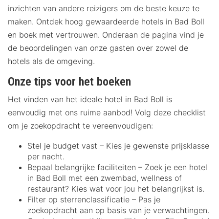
inzichten van andere reizigers om de beste keuze te
maken. Ontdek hoog gewaardeerde hotels in Bad Boll
en boek met vertrouwen. Onderaan de pagina vind je
de beoordelingen van onze gasten over zowel de
hotels als de omgeving.
Onze tips voor het boeken
Het vinden van het ideale hotel in Bad Boll is
eenvoudig met ons ruime aanbod! Volg deze checklist
om je zoekopdracht te vereenvoudigen:
Stel je budget vast – Kies je gewenste prijsklasse
per nacht.
Bepaal belangrijke faciliteiten – Zoek je een hotel
in Bad Boll met een zwembad, wellness of
restaurant? Kies wat voor jou het belangrijkst is.
Filter op sterrenclassificatie – Pas je
zoekopdracht aan op basis van je verwachtingen.