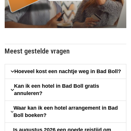
Meest gestelde vragen
Hoeveel kost een nachtje weg in Bad Boll?
Kan ik een hotel in Bad Boll gratis
annuleren?
Waar kan ik een hotel arrangement in Bad
Boll boeken?
Is augustus 2026 een goede reistijd om