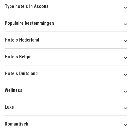
Type hotels in Ascona
Populaire bestemmingen
Hotels Nederland
Hotels België
Hotels Duitsland
Wellness
Luxe
Romantisch