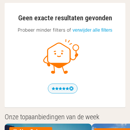
Geen exacte resultaten gevonden
Probeer minder filters of
verwijder alle filters
Onze topaanbiedingen van de week