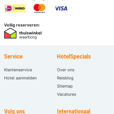
Veilig reserveren:
Service
HotelSpecials
Klantenservice
Over ons
Hotel aanmelden
Reisblog
Sitemap
Vacatures
Volg ons
Internationaal