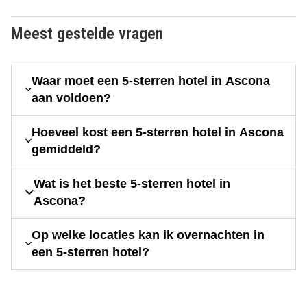
Meest gestelde vragen
Waar moet een 5-sterren hotel in Ascona
aan voldoen?
Hoeveel kost een 5-sterren hotel in Ascona
gemiddeld?
Wat is het beste 5-sterren hotel in
Ascona?
Op welke locaties kan ik overnachten in
een 5-sterren hotel?