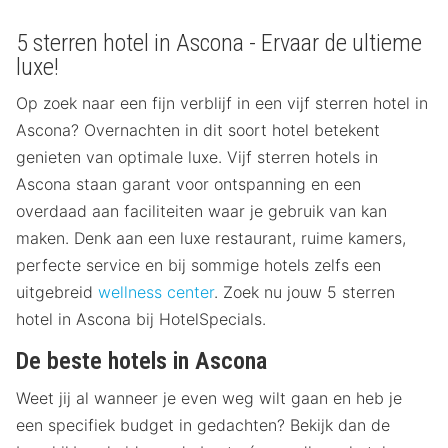
5 sterren hotel in Ascona - Ervaar de ultieme
luxe!
Op zoek naar een fijn verblijf in een vijf sterren hotel in
Ascona? Overnachten in dit soort hotel betekent
genieten van optimale luxe. Vijf sterren hotels in
Ascona staan garant voor ontspanning en een
overdaad aan faciliteiten waar je gebruik van kan
maken. Denk aan een luxe restaurant, ruime kamers,
perfecte service en bij sommige hotels zelfs een
uitgebreid
wellness center
. Zoek nu jouw 5 sterren
hotel in Ascona bij HotelSpecials.
De beste hotels in Ascona
Weet jij al wanneer je even weg wilt gaan en heb je
een specifiek budget in gedachten? Bekijk dan de