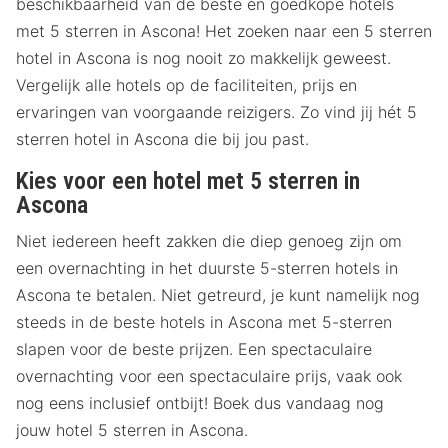
beschikbaarheid van de beste én goedkope hotels
met 5 sterren in Ascona! Het zoeken naar een 5 sterren
hotel in Ascona is nog nooit zo makkelijk geweest.
Vergelijk alle hotels op de faciliteiten, prijs en
ervaringen van voorgaande reizigers. Zo vind jij hét 5
sterren hotel in Ascona die bij jou past.
Kies voor een hotel met 5 sterren in
Ascona
Niet iedereen heeft zakken die diep genoeg zijn om
een overnachting in het duurste 5-sterren hotels in
Ascona te betalen. Niet getreurd, je kunt namelijk nog
steeds in de beste hotels in Ascona met 5-sterren
slapen voor de beste prijzen. Een spectaculaire
overnachting voor een spectaculaire prijs, vaak ook
nog eens inclusief ontbijt! Boek dus vandaag nog
jouw hotel 5 sterren in Ascona.