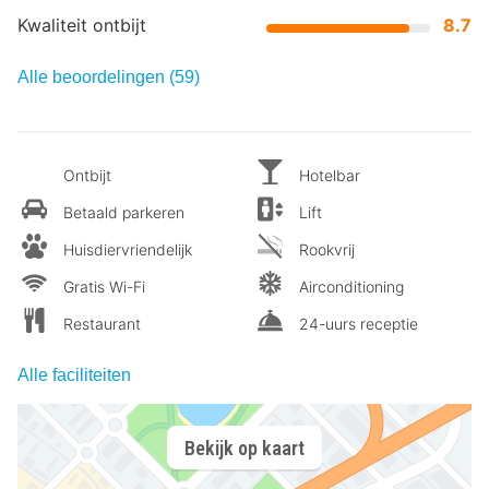
Kwaliteit ontbijt
8.7
Alle beoordelingen (59)
Ontbijt
Hotelbar
Betaald parkeren
Lift
Huisdiervriendelijk
Rookvrij
Gratis Wi-Fi
Airconditioning
Restaurant
24-uurs receptie
Alle faciliteiten
Bekijk op kaart