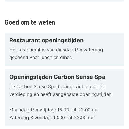
Goed om te weten
Restaurant openingstijden
Het restaurant is van dinsdag t/m zaterdag
geopend voor lunch en diner.
Openingstijden Carbon Sense Spa
De Carbon Sense Spa bevindt zich op de 5e
verdieping en heeft aangepaste openingstijden:
Maandag t/m vrijdag: 15:00 tot 22:00 uur
Zaterdag & zondag: 10:00 tot 22:00 uur