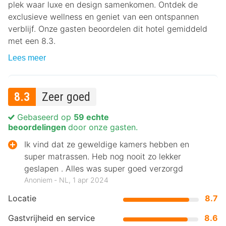
plek waar luxe en design samenkomen. Ontdek de
exclusieve wellness en geniet van een ontspannen
verblijf. Onze gasten beoordelen dit hotel gemiddeld
met een 8.3.
Lees meer
8.3
Zeer goed
Gebaseerd op
59 echte
beoordelingen
door onze gasten.
Ik vind dat ze geweldige kamers hebben en
super matrassen. Heb nog nooit zo lekker
geslapen . Alles was super goed verzorgd
Anoniem ‐ NL, 1 apr 2024
Locatie
8.7
Gastvrijheid en service
8.6