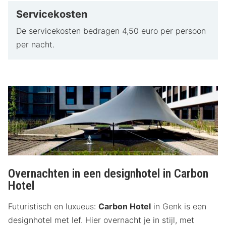
Servicekosten
De servicekosten bedragen 4,50 euro per persoon
per nacht.
Overnachten in een designhotel in Carbon
Hotel
Futuristisch en luxueus:
Carbon Hotel
in Genk is een
designhotel met lef. Hier overnacht je in stijl, met