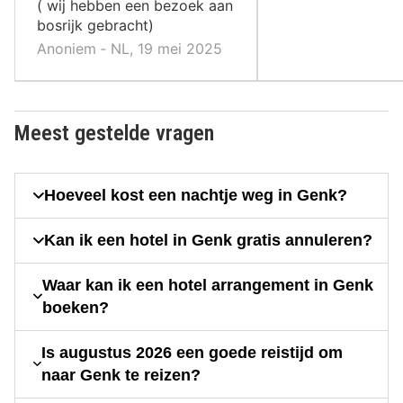
( wij hebben een bezoek aan
bosrijk gebracht)
Anoniem ‐ NL, 19 mei 2025
Meest gestelde vragen
Hoeveel kost een nachtje weg in Genk?
Kan ik een hotel in Genk gratis annuleren?
Waar kan ik een hotel arrangement in Genk
boeken?
Is augustus 2026 een goede reistijd om
naar Genk te reizen?