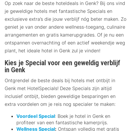
Op zoek naar de beste hoteldeals in Genk? Bij ons vind
je geweldige hotels met fantastische Specials en
exclusieve extra’s die jouw verblijf nóg beter maken. Zo
geniet je van onder andere wellness-toegang, culinaire
arrangementen en gratis kamerupgrades. Of je nu een
ontspannen overnachting of een actief weekendje weg
plant, het ideale hotel in Genk zul je vinden!
Kies je Special voor een geweldig verblijf
in Genk
Ontgrendel de beste deals bij hotels met ontbijt in
Genk met HotelSpecials! Deze Specials zijn altijd
inclusief ontbijt, bieden geweldige besparingen en
extra voordelen om je reis nog specialer te maken:
Voordeel Special
: Boek je hotel in Genk en
profiteer van een fantastische kamerprijs.
Wellness Special
:
Ontspan volledig met gratis