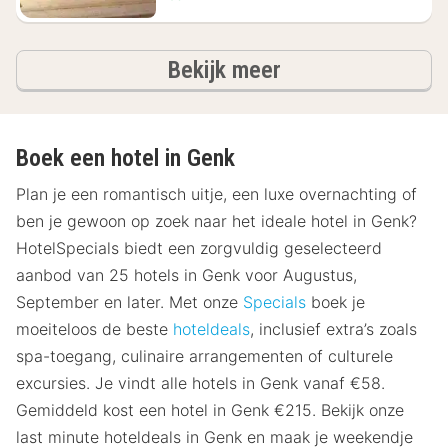
hotels
Bekijk meer
Boek een hotel in Genk
Plan je een romantisch uitje, een luxe overnachting of
ben je gewoon op zoek naar het ideale hotel in Genk?
HotelSpecials biedt een zorgvuldig geselecteerd
aanbod van 25 hotels in Genk voor Augustus,
September en later. Met onze
Specials
boek je
moeiteloos de beste
hoteldeals
, inclusief extra’s zoals
spa-toegang, culinaire arrangementen of culturele
excursies. Je vindt alle hotels in Genk vanaf €58.
Gemiddeld kost een hotel in Genk €215. Bekijk onze
last minute hoteldeals in Genk en maak je weekendje