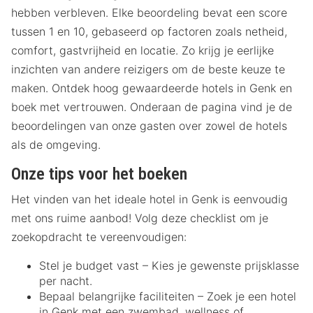
hebben verbleven. Elke beoordeling bevat een score
tussen 1 en 10, gebaseerd op factoren zoals netheid,
comfort, gastvrijheid en locatie. Zo krijg je eerlijke
inzichten van andere reizigers om de beste keuze te
maken. Ontdek hoog gewaardeerde hotels in Genk en
boek met vertrouwen. Onderaan de pagina vind je de
beoordelingen van onze gasten over zowel de hotels
als de omgeving.
Onze tips voor het boeken
Het vinden van het ideale hotel in Genk is eenvoudig
met ons ruime aanbod! Volg deze checklist om je
zoekopdracht te vereenvoudigen:
Stel je budget vast – Kies je gewenste prijsklasse
per nacht.
Bepaal belangrijke faciliteiten – Zoek je een hotel
in Genk met een zwembad, wellness of