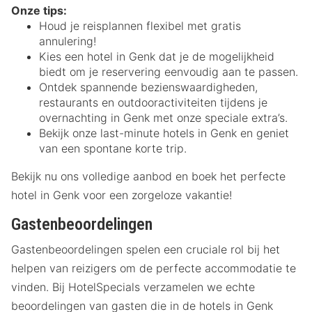
Onze tips:
Houd je reisplannen flexibel met gratis
annulering!
Kies een hotel in Genk dat je de mogelijkheid
biedt om je reservering eenvoudig aan te passen.
Ontdek spannende bezienswaardigheden,
restaurants en outdooractiviteiten tijdens je
overnachting in Genk met onze speciale extra’s.
Bekijk onze last-minute hotels in Genk en geniet
van een spontane korte trip.
Bekijk nu ons volledige aanbod en boek het perfecte
hotel in Genk voor een zorgeloze vakantie!
Gastenbeoordelingen
Gastenbeoordelingen spelen een cruciale rol bij het
helpen van reizigers om de perfecte accommodatie te
vinden. Bij HotelSpecials verzamelen we echte
beoordelingen van gasten die in de hotels in Genk