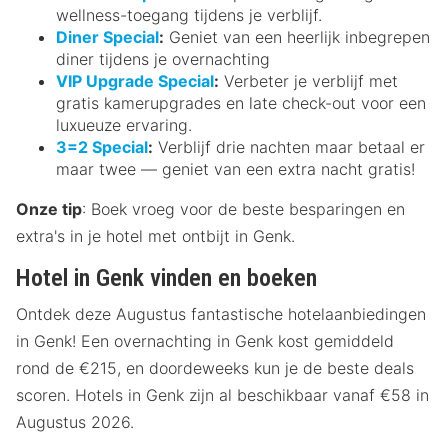
wellness-toegang tijdens je verblijf.
Diner Special
:
Geniet van een heerlijk inbegrepen
diner tijdens je overnachting
VIP Upgrade Special
:
Verbeter je verblijf met
gratis kamerupgrades en late check-out voor een
luxueuze ervaring.
3=2 Special
:
Verblijf drie nachten maar betaal er
maar twee — geniet van een extra nacht gratis!
Onze tip
: Boek vroeg voor de beste besparingen en
extra's in je hotel met ontbijt in Genk.
Hotel in Genk vinden en boeken
Ontdek deze Augustus fantastische hotelaanbiedingen
in Genk! Een overnachting in Genk kost gemiddeld
rond de €215, en doordeweeks kun je de beste deals
scoren. Hotels in Genk zijn al beschikbaar vanaf €58 in
Augustus 2026.