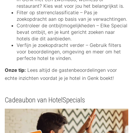
restaurant? Kies wat voor jou het belangrijkst is.
Filter op sterrenclassificatie – Pas je
zoekopdracht aan op basis van je verwachtingen.
Controleer de ontbijtmogelijkheden – Elke Special
bevat ontbijt, en je kunt gericht zoeken naar
hotels die dit aanbieden.
Verfijn je zoekopdracht verder – Gebruik filters
voor beoordelingen, omgeving en meer om het
perfecte hotel te vinden.
Onze tip:
Lees altijd de gastenbeoordelingen voor
echte inzichten voordat je je hotel in Genk boekt!
Cadeaubon van HotelSpecials