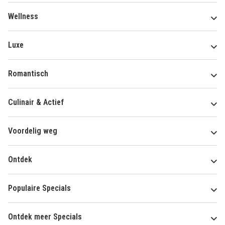
Wellness
Luxe
Romantisch
Culinair & Actief
Voordelig weg
Ontdek
Populaire Specials
Ontdek meer Specials