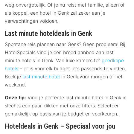
weg onvergetelijk. Of je nu reist met familie, alleen of
als koppel, een hotel in Genk zal zeker aan je
verwachtingen voldoen.
Last minute hoteldeals in Genk
Spontane reis plannen naar Genk? Geen probleem! Bij
HotelSpecials vind je een breed aanbod aan last
minute hotels in Genk. Van luxe kamers tot
goedkope
hotels
– er is voor elk budget iets passends te vinden.
Boek je
last minute hotel
in Genk voor morgen of het
weekend.
Onze tip:
Vind je perfecte last minute hotel in Genk in
slechts een paar klikken met onze filters. Selecteer
gemakkelijk op basis van je budget en voorkeuren.
Hoteldeals in Genk – Speciaal voor jou