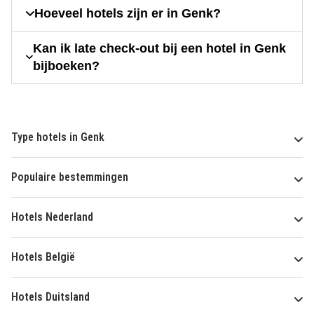
Hoeveel hotels zijn er in Genk?
Kan ik late check-out bij een hotel in Genk
bijboeken?
Type hotels in Genk
Populaire bestemmingen
Hotels Nederland
Hotels België
Hotels Duitsland