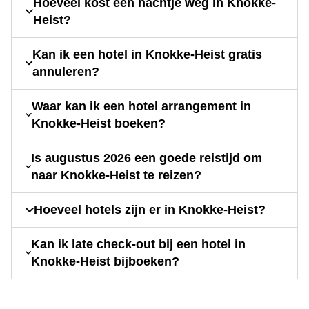
Hoeveel kost een nachtje weg in Knokke-
Heist?
Kan ik een hotel in Knokke-Heist gratis
annuleren?
Waar kan ik een hotel arrangement in
Knokke-Heist boeken?
Is augustus 2026 een goede reistijd om
naar Knokke-Heist te reizen?
Hoeveel hotels zijn er in Knokke-Heist?
Kan ik late check-out bij een hotel in
Knokke-Heist bijboeken?