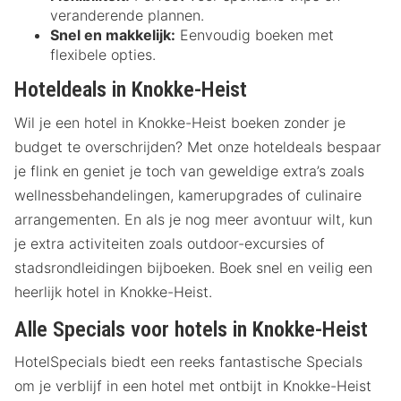
veranderende plannen.
Snel en makkelijk:
Eenvoudig boeken met
flexibele opties.
Hoteldeals in Knokke-Heist
Wil je een hotel in Knokke-Heist boeken zonder je
budget te overschrijden? Met onze hoteldeals bespaar
je flink en geniet je toch van geweldige extra’s zoals
wellnessbehandelingen, kamerupgrades of culinaire
arrangementen. En als je nog meer avontuur wilt, kun
je extra activiteiten zoals outdoor-excursies of
stadsrondleidingen bijboeken. Boek snel en veilig een
heerlijk hotel in Knokke-Heist.
Alle Specials voor hotels in Knokke-Heist
HotelSpecials biedt een reeks fantastische Specials
om je verblijf in een hotel met ontbijt in Knokke-Heist