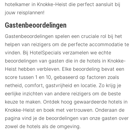
hotelkamer in Knokke-Heist die perfect aansluit bij
jouw reisplannen!
Gastenbeoordelingen
Gastenbeoordelingen spelen een cruciale rol bij het
helpen van reizigers om de perfecte accommodatie te
vinden. Bij HotelSpecials verzamelen we echte
beoordelingen van gasten die in de hotels in Knokke-
Heist hebben verbleven. Elke beoordeling bevat een
score tussen 1 en 10, gebaseerd op factoren zoals
netheid, comfort, gastvrijheid en locatie. Zo krijg je
eerlijke inzichten van andere reizigers om de beste
keuze te maken. Ontdek hoog gewaardeerde hotels in
Knokke-Heist en boek met vertrouwen. Onderaan de
pagina vind je de beoordelingen van onze gasten over
zowel de hotels als de omgeving.