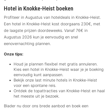
Hotel in Knokke-Heist boeken
Profiteer in Augustus van hoteldeals in Knokke-Heist.
Een hotel in Knokke-Heist kost doorgaans 230€, met
de laagste prijzen doordeweeks. Vanaf 76€ in
Augustus 2026 kun je eenvoudig en snel
eenovernachting plannen.
Onze tips:
Houd je plannen flexibel met gratis annuleren.
Kies een hotel in Knokke-Heist waar je je boeking
eenvoudig kunt aanpassen.
Bekijk onze last minute hotels in Knokke-Heist
voor een spontane reis.
Ontdek de topattracties van Knokke-Heist en haal
het meeste uit je bezoek.
Blader nu door ons brede aanbod en boek een