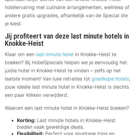
hotelervaring met culinaire arrangementen, wellness of
andere gratis upgrades, afhankelijk van de Special die
je kiest.
Jij profiteert van deze last minute hotels in
Knokke-Heist
Klaar om een
last minute hotel
in Knokke-Heist te
boeken? Bij HotelSpecials helpen we je eenvoudig het
juiste hotel in Knokke-Heist te vinden – zelfs op het
laatste moment! Van luxe retraites tot
goedkope hotels
,
jouw ideale last minute hotel in Knokke-Heist is slechts
een paar klikken verwijderd.
Waarom een last minute hotel in Knokke-Heist boeken?
Korting:
Last minute hotels in Knokke-Heist
bieden vaak geweldige deals.
Flexibiliteit:
Perfect voor spontane trips en