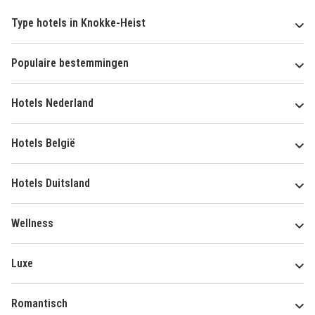
Type hotels in Knokke-Heist
Populaire bestemmingen
Hotels Nederland
Hotels België
Hotels Duitsland
Wellness
Luxe
Romantisch