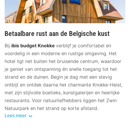
Betaalbare rust aan de Belgische kust
Bij
ibis budget Knokke
verblijf je comfortabel en
voordelig in een moderne en rustige omgeving. Het
hotel ligt net buiten het bruisende centrum, waardoor
je geniet van ontspanning én snelle toegang tot het
strand en de duinen. Begin je dag met een stevig
ontbijt en ontdek daarna het charmante Knokke-Heist,
met zijn stijlvolle boetieks, kunstgalerijen en heerlijke
restaurants. Voor natuurliefhebbers liggen het Zwin
Natuurpark en het strand op korte afstand.
Lees meer