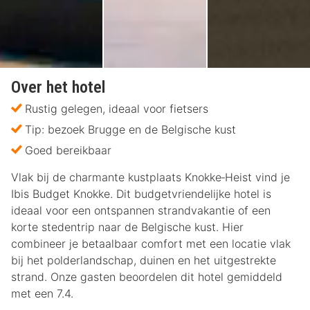
Over het hotel
Rustig gelegen, ideaal voor fietsers
Tip: bezoek Brugge en de Belgische kust
Goed bereikbaar
Vlak bij de charmante kustplaats Knokke‑Heist vind je
Ibis Budget Knokke. Dit budgetvriendelijke hotel is
ideaal voor een ontspannen strandvakantie of een
korte stedentrip naar de Belgische kust. Hier
combineer je betaalbaar comfort met een locatie vlak
bij het polderlandschap, duinen en het uitgestrekte
strand. Onze gasten beoordelen dit hotel gemiddeld
met een 7.4.