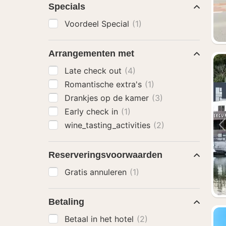
Specials
Voordeel Special
(1)
Arrangementen met
Late check out
(4)
Romantische extra's
(1)
Drankjes op de kamer
(3)
Early check in
(1)
wine_tasting_activities
(2)
Reserveringsvoorwaarden
Gratis annuleren
(1)
Betaling
Betaal in het hotel
(2)