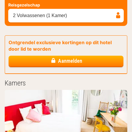
Reisgezelschap
2 Volwassenen (1 Kamer)
Ontgrendel exclusieve kortingen op dit hotel
door lid te worden
Aanmelden
Kamers