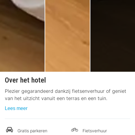
Over het hotel
Plezier gegarandeerd dankzij fietsenverhuur of geniet
van het uitzicht vanuit een terras en een tuin.
Lees meer
Gratis parkeren
Fietsverhuur