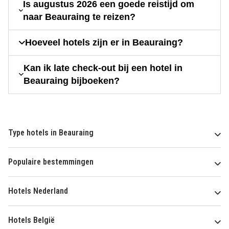
Is augustus 2026 een goede reistijd om
naar Beauraing te reizen?
Hoeveel hotels zijn er in Beauraing?
Kan ik late check-out bij een hotel in
Beauraing bijboeken?
Type hotels in Beauraing
Populaire bestemmingen
Hotels Nederland
Hotels België