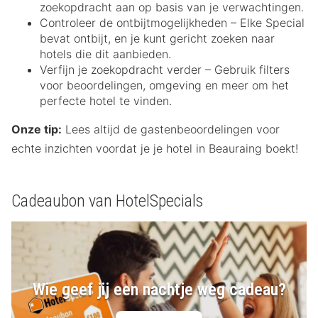
zoekopdracht aan op basis van je verwachtingen.
Controleer de ontbijtmogelijkheden – Elke Special
bevat ontbijt, en je kunt gericht zoeken naar
hotels die dit aanbieden.
Verfijn je zoekopdracht verder – Gebruik filters
voor beoordelingen, omgeving en meer om het
perfecte hotel te vinden.
Onze tip:
Lees altijd de gastenbeoordelingen voor
echte inzichten voordat je je hotel in Beauraing boekt!
Cadeaubon van HotelSpecials
Wie geef jij een nachtje weg cadeau?