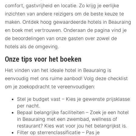
comfort, gastvrijheid en locatie. Zo krijg je eerlijke
inzichten van andere reizigers om de beste keuze te
maken. Ontdek hoog gewaardeerde hotels in Beauraing
en boek met vertrouwen. Onderaan de pagina vind je
de beoordelingen van onze gasten over zowel de
hotels als de omgeving.
Onze tips voor het boeken
Het vinden van het ideale hotel in Beauraing is
eenvoudig met ons ruime aanbod! Volg deze checklist
om je zoekopdracht te vereenvoudigen:
Stel je budget vast – Kies je gewenste prijsklasse
per nacht.
Bepaal belangrijke faciliteiten – Zoek je een hotel
in Beauraing met een zwembad, wellness of
restaurant? Kies wat voor jou het belangrijkst is.
Filter op sterrenclassificatie – Pas je