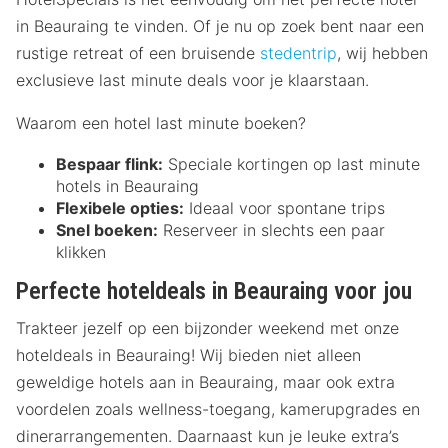
in Beauraing te vinden. Of je nu op zoek bent naar een
rustige retreat of een bruisende
stedentrip
, wij hebben
exclusieve last minute deals voor je klaarstaan.
Waarom een hotel last minute boeken?
Bespaar flink:
Speciale kortingen op last minute
hotels in Beauraing
Flexibele opties:
Ideaal voor spontane trips
Snel boeken:
Reserveer in slechts een paar
klikken
Perfecte hoteldeals in Beauraing voor jou
Trakteer jezelf op een bijzonder weekend met onze
hoteldeals in Beauraing! Wij bieden niet alleen
geweldige hotels aan in Beauraing, maar ook extra
voordelen zoals wellness-toegang, kamerupgrades en
dinerarrangementen. Daarnaast kun je leuke extra’s