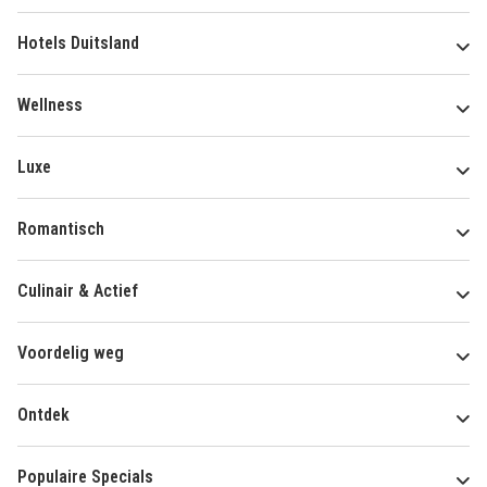
Hotels Duitsland
Wellness
Luxe
Romantisch
Culinair & Actief
Voordelig weg
Ontdek
Populaire Specials