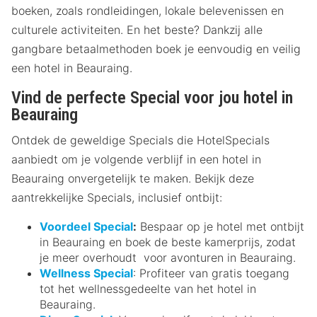
boeken, zoals rondleidingen, lokale belevenissen en
culturele activiteiten. En het beste? Dankzij alle
gangbare betaalmethoden boek je eenvoudig en veilig
een hotel in Beauraing.
Vind de perfecte Special voor jou hotel in
Beauraing
Ontdek de geweldige Specials die HotelSpecials
aanbiedt om je volgende verblijf in een hotel in
Beauraing onvergetelijk te maken. Bekijk deze
aantrekkelijke Specials, inclusief ontbijt:
Voordeel Special
:
Bespaar op je hotel met ontbijt
in Beauraing en boek de beste kamerprijs, zodat
je meer overhoudt voor avonturen in Beauraing.
Wellness Special
: Profiteer van gratis toegang
tot het wellnessgedeelte van het hotel in
Beauraing.