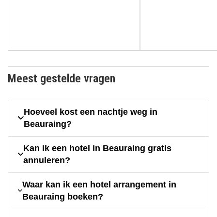
Meest gestelde vragen
Hoeveel kost een nachtje weg in
Beauraing?
Kan ik een hotel in Beauraing gratis
annuleren?
Waar kan ik een hotel arrangement in
Beauraing boeken?