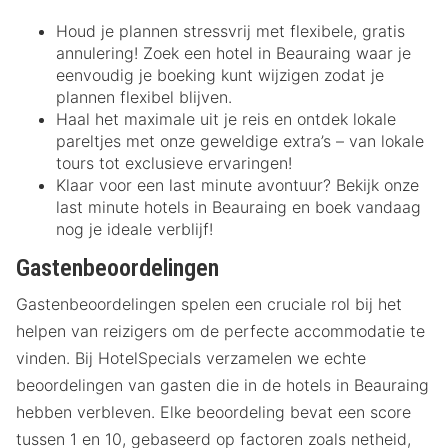
Houd je plannen stressvrij met flexibele, gratis
annulering! Zoek een hotel in Beauraing waar je
eenvoudig je boeking kunt wijzigen zodat je
plannen flexibel blijven.
Haal het maximale uit je reis en ontdek lokale
pareltjes met onze geweldige extra’s – van lokale
tours tot exclusieve ervaringen!
Klaar voor een last minute avontuur? Bekijk onze
last minute hotels in Beauraing en boek vandaag
nog je ideale verblijf!
Gastenbeoordelingen
Gastenbeoordelingen spelen een cruciale rol bij het
helpen van reizigers om de perfecte accommodatie te
vinden. Bij HotelSpecials verzamelen we echte
beoordelingen van gasten die in de hotels in Beauraing
hebben verbleven. Elke beoordeling bevat een score
tussen 1 en 10, gebaseerd op factoren zoals netheid,