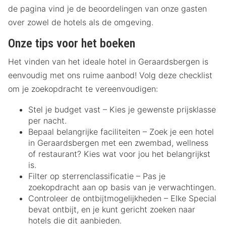
de pagina vind je de beoordelingen van onze gasten
over zowel de hotels als de omgeving.
Onze tips voor het boeken
Het vinden van het ideale hotel in Geraardsbergen is
eenvoudig met ons ruime aanbod! Volg deze checklist
om je zoekopdracht te vereenvoudigen:
Stel je budget vast – Kies je gewenste prijsklasse
per nacht.
Bepaal belangrijke faciliteiten – Zoek je een hotel
in Geraardsbergen met een zwembad, wellness
of restaurant? Kies wat voor jou het belangrijkst
is.
Filter op sterrenclassificatie – Pas je
zoekopdracht aan op basis van je verwachtingen.
Controleer de ontbijtmogelijkheden – Elke Special
bevat ontbijt, en je kunt gericht zoeken naar
hotels die dit aanbieden.