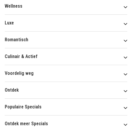
Wellness
Luxe
Romantisch
Culinair & Actief
Voordelig weg
Ontdek
Populaire Specials
Ontdek meer Specials