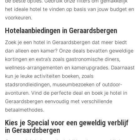
de beste opties. Gebruik onze filters om gemakkelijk
het ideale hotel te vinden op basis van jouw budget en
voorkeuren.
Hotelaanbiedingen in Geraardsbergen
Zoek je een hotel in Geraardsbergen dat meer biedt
dan alleen een kamer? Onze deals bevatten geweldige
kortingen en extra’s zoals gastronomische diners,
wellness-arrangementen en kamerupgrades. Daarnaast
kun je leuke activiteiten boeken, zoals
stadsrondleidingen, museumbezoeken of outdoor-
avonturen. Vind de perfecte deal en boek je hotel in
Geraardsbergen eenvoudig met verschillende
betaalmethodes.
Kies je Special voor een geweldig verblijf
in Geraardsbergen