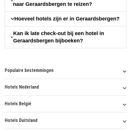
naar Geraardsbergen te reizen?
Hoeveel hotels zijn er in Geraardsbergen?
Kan ik late check-out bij een hotel in
Geraardsbergen bijboeken?
Populaire bestemmingen
Hotels Nederland
Hotels België
Hotels Duitsland