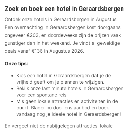
Zoek en boek een hotel in Geraardsbergen
Ontdek onze hotels in Geraardsbergen in Augustus.
Een overnachting in Geraardsbergen kost doorgaans
ongeveer €202, en doordeweeks zijn de prijzen vaak
gunstiger dan in het weekend. Je vindt al geweldige
deals vanaf €136 in Augustus 2026.
Onze tips:
Kies een hotel in Geraardsbergen dat je de
vrijheid geeft om je plannen te wijzigen.
Bekijk onze last minute hotels in Geraardsbergen
voor een spontane reis.
Mis geen lokale attracties en activiteiten in de
buurt. Blader nu door ons aanbod en boek
vandaag nog je ideale hotel in Geraardsbergen!
En vergeet niet de nabijgelegen attracties, lokale