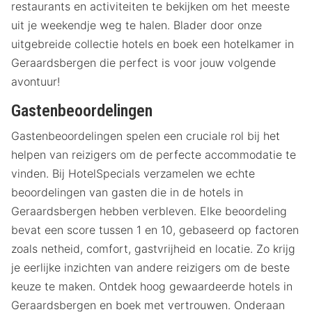
restaurants en activiteiten te bekijken om het meeste
uit je weekendje weg te halen. Blader door onze
uitgebreide collectie hotels en boek een hotelkamer in
Geraardsbergen die perfect is voor jouw volgende
avontuur!
Gastenbeoordelingen
Gastenbeoordelingen spelen een cruciale rol bij het
helpen van reizigers om de perfecte accommodatie te
vinden. Bij HotelSpecials verzamelen we echte
beoordelingen van gasten die in de hotels in
Geraardsbergen hebben verbleven. Elke beoordeling
bevat een score tussen 1 en 10, gebaseerd op factoren
zoals netheid, comfort, gastvrijheid en locatie. Zo krijg
je eerlijke inzichten van andere reizigers om de beste
keuze te maken. Ontdek hoog gewaardeerde hotels in
Geraardsbergen en boek met vertrouwen. Onderaan