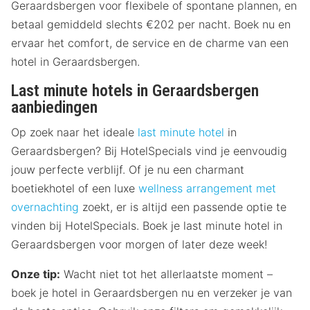
Geraardsbergen voor flexibele of spontane plannen, en
betaal gemiddeld slechts €202 per nacht. Boek nu en
ervaar het comfort, de service en de charme van een
hotel in Geraardsbergen.
Last minute hotels in Geraardsbergen
aanbiedingen
Op zoek naar het ideale
last minute hotel
in
Geraardsbergen? Bij HotelSpecials vind je eenvoudig
jouw perfecte verblijf. Of je nu een charmant
boetiekhotel of een luxe
wellness arrangement met
overnachting
zoekt, er is altijd een passende optie te
vinden bij HotelSpecials. Boek je last minute hotel in
Geraardsbergen voor morgen of later deze week!
Onze tip:
Wacht niet tot het allerlaatste moment –
boek je hotel in Geraardsbergen nu en verzeker je van