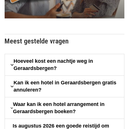
Meest gestelde vragen
Hoeveel kost een nachtje weg in
Geraardsbergen?
Kan ik een hotel in Geraardsbergen gratis
annuleren?
Waar kan ik een hotel arrangement in
Geraardsbergen boeken?
Is augustus 2026 een goede reistijd om