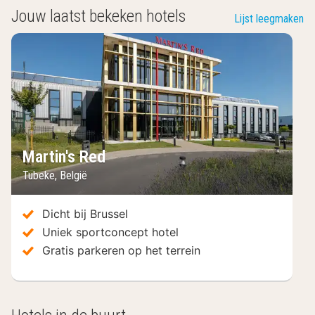
Jouw laatst bekeken hotels
Lijst leegmaken
Martin's Red
Tubeke
,
België
Dicht bij Brussel
Uniek sportconcept hotel
Gratis parkeren op het terrein