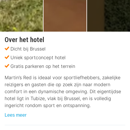
Over het hotel
Dicht bij Brussel
Uniek sportconcept hotel
Gratis parkeren op het terrein
Martin’s Red is ideaal voor sportliefhebbers, zakelijke
reizigers en gasten die op zoek zijn naar modern
comfort in een dynamische omgeving. Dit eigentijdse
hotel ligt in Tubize, vlak bij Brussel, en is volledig
ingericht rondom sport en ontspanning.
Lees meer