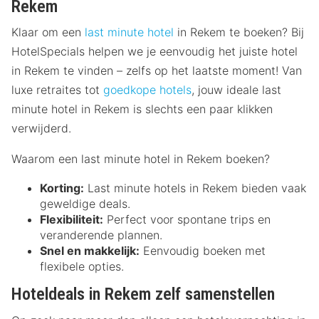
Rekem
Klaar om een
last minute hotel
in Rekem te boeken? Bij
HotelSpecials helpen we je eenvoudig het juiste hotel
in Rekem te vinden – zelfs op het laatste moment! Van
luxe retraites tot
goedkope hotels
, jouw ideale last
minute hotel in Rekem is slechts een paar klikken
verwijderd.
Waarom een last minute hotel in Rekem boeken?
Korting:
Last minute hotels in Rekem bieden vaak
geweldige deals.
Flexibiliteit:
Perfect voor spontane trips en
veranderende plannen.
Snel en makkelijk:
Eenvoudig boeken met
flexibele opties.
Hoteldeals in Rekem zelf samenstellen