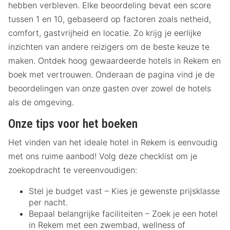
hebben verbleven. Elke beoordeling bevat een score
tussen 1 en 10, gebaseerd op factoren zoals netheid,
comfort, gastvrijheid en locatie. Zo krijg je eerlijke
inzichten van andere reizigers om de beste keuze te
maken. Ontdek hoog gewaardeerde hotels in Rekem en
boek met vertrouwen. Onderaan de pagina vind je de
beoordelingen van onze gasten over zowel de hotels
als de omgeving.
Onze tips voor het boeken
Het vinden van het ideale hotel in Rekem is eenvoudig
met ons ruime aanbod! Volg deze checklist om je
zoekopdracht te vereenvoudigen:
Stel je budget vast – Kies je gewenste prijsklasse
per nacht.
Bepaal belangrijke faciliteiten – Zoek je een hotel
in Rekem met een zwembad, wellness of