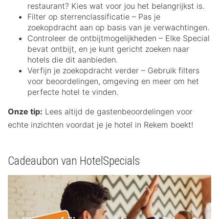
restaurant? Kies wat voor jou het belangrijkst is.
Filter op sterrenclassificatie – Pas je
zoekopdracht aan op basis van je verwachtingen.
Controleer de ontbijtmogelijkheden – Elke Special
bevat ontbijt, en je kunt gericht zoeken naar
hotels die dit aanbieden.
Verfijn je zoekopdracht verder – Gebruik filters
voor beoordelingen, omgeving en meer om het
perfecte hotel te vinden.
Onze tip:
Lees altijd de gastenbeoordelingen voor
echte inzichten voordat je je hotel in Rekem boekt!
Cadeaubon van HotelSpecials