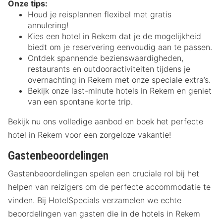
Onze tips:
Houd je reisplannen flexibel met gratis
annulering!
Kies een hotel in Rekem dat je de mogelijkheid
biedt om je reservering eenvoudig aan te passen.
Ontdek spannende bezienswaardigheden,
restaurants en outdooractiviteiten tijdens je
overnachting in Rekem met onze speciale extra’s.
Bekijk onze last-minute hotels in Rekem en geniet
van een spontane korte trip.
Bekijk nu ons volledige aanbod en boek het perfecte
hotel in Rekem voor een zorgeloze vakantie!
Gastenbeoordelingen
Gastenbeoordelingen spelen een cruciale rol bij het
helpen van reizigers om de perfecte accommodatie te
vinden. Bij HotelSpecials verzamelen we echte
beoordelingen van gasten die in de hotels in Rekem