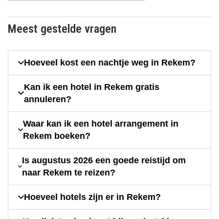
Meest gestelde vragen
Hoeveel kost een nachtje weg in Rekem?
Kan ik een hotel in Rekem gratis
annuleren?
Waar kan ik een hotel arrangement in
Rekem boeken?
Is augustus 2026 een goede reistijd om
naar Rekem te reizen?
Hoeveel hotels zijn er in Rekem?