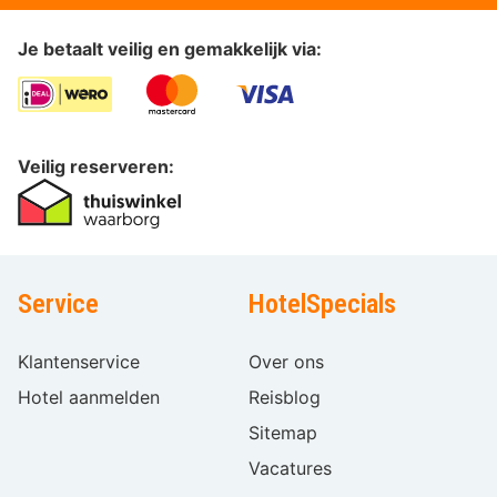
Je betaalt veilig en gemakkelijk via:
Veilig reserveren:
Service
HotelSpecials
Klantenservice
Over ons
Hotel aanmelden
Reisblog
Sitemap
Vacatures