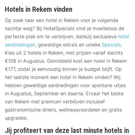
Hotels in Rekem vinden
Op zoek naar een hotel in Rekem voor je volgende
nachtje weg? Bij HotelSpecials vind je moeiteloos de
perfecte plek om te verblijven, dankzij exclusieve
hotel
aanbiedingen
, geweldige extra’s en unieke
Specials
.
Kies uit 2 hotels in Rekem, met prijzen vanaf slechts
€108 in Augustus. Gemiddeld kost een hotel in Rekem
€177, zodat je eenvoudig binnen je budget blijft. Op
het laatste moment een hotel in Rekem vinden? Wij
hebben geweldige aanbiedingen voor spontane uitjes
in Augustus, September en daarna. Ervaar het beste
van Rekem met premium verblijven inclusief
gastronomische diners, wellnessvoordelen en gratis
upgrades.
Jij profiteert van deze last minute hotels in