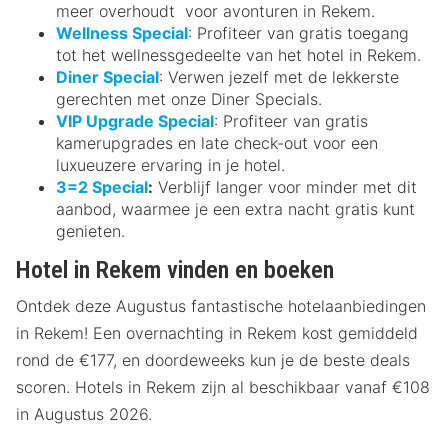
meer overhoudt voor avonturen in Rekem.
Wellness Special
: Profiteer van gratis toegang
tot het wellnessgedeelte van het hotel in Rekem.
Diner Special
: Verwen jezelf met de lekkerste
gerechten met onze Diner Specials.
VIP Upgrade Special
: Profiteer van gratis
kamerupgrades en late check-out voor een
luxueuzere ervaring in je hotel.
3=2 Special
:
Verblijf langer voor minder met dit
aanbod, waarmee je een extra nacht gratis kunt
genieten.
Hotel in Rekem vinden en boeken
Ontdek deze Augustus fantastische hotelaanbiedingen
in Rekem! Een overnachting in Rekem kost gemiddeld
rond de €177, en doordeweeks kun je de beste deals
scoren. Hotels in Rekem zijn al beschikbaar vanaf €108
in Augustus 2026.