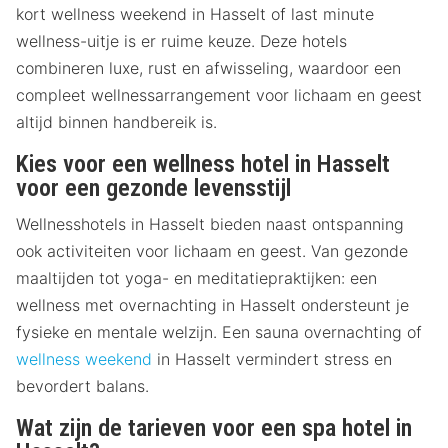
kort wellness weekend in Hasselt of last minute
wellness-uitje is er ruime keuze. Deze hotels
combineren luxe, rust en afwisseling, waardoor een
compleet wellnessarrangement voor lichaam en geest
altijd binnen handbereik is.
Kies voor een wellness hotel in Hasselt
voor een gezonde levensstijl
Wellnesshotels in Hasselt bieden naast ontspanning
ook activiteiten voor lichaam en geest. Van gezonde
maaltijden tot yoga- en meditatiepraktijken: een
wellness met overnachting in Hasselt ondersteunt je
fysieke en mentale welzijn. Een sauna overnachting of
wellness weekend
in Hasselt vermindert stress en
bevordert balans.
Wat zijn de tarieven voor een spa hotel in