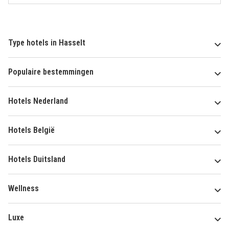
Type hotels in Hasselt
Populaire bestemmingen
Hotels Nederland
Hotels België
Hotels Duitsland
Wellness
Luxe