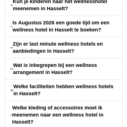
Kun je kinderen naar het wellnesshotel
meenemen in Hasselt?
Is Augustus 2026 een goede tijd om een
wellness hotel in Hasselt te boeken?
Zijn er last minute wellness hotels en
aanbiedingen in Hasselt?
Wat is inbegrepen bij een wellness
arrangement in Hasselt?
Welke faciliteiten hebben wellness hotels
in Hasselt?
Welke kleding of accessoires moet ik
meenemen naar een wellness hotel in
Hasselt?