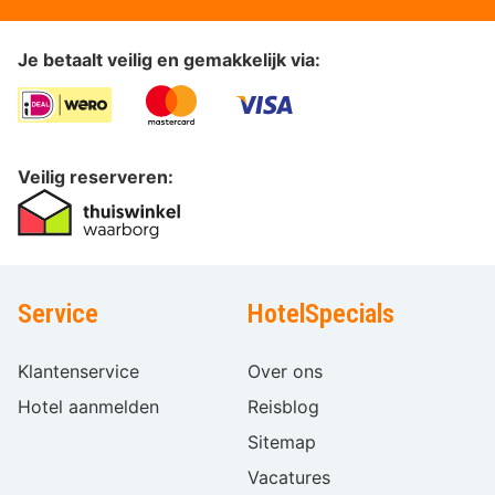
Je betaalt veilig en gemakkelijk via:
Veilig reserveren:
Service
HotelSpecials
Klantenservice
Over ons
Hotel aanmelden
Reisblog
Sitemap
Vacatures