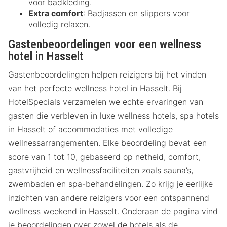
voor badkleding.
Extra comfort
: Badjassen en slippers voor
volledig relaxen.
Gastenbeoordelingen voor een wellness
hotel in Hasselt
Gastenbeoordelingen helpen reizigers bij het vinden
van het perfecte wellness hotel in Hasselt. Bij
HotelSpecials verzamelen we echte ervaringen van
gasten die verbleven in luxe wellness hotels, spa hotels
in Hasselt of accommodaties met volledige
wellnessarrangementen. Elke beoordeling bevat een
score van 1 tot 10, gebaseerd op netheid, comfort,
gastvrijheid en wellnessfaciliteiten zoals sauna’s,
zwembaden en spa-behandelingen. Zo krijg je eerlijke
inzichten van andere reizigers voor een ontspannend
wellness weekend in Hasselt. Onderaan de pagina vind
je beoordelingen over zowel de hotels als de