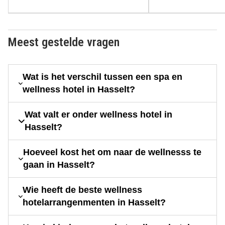
Meest gestelde vragen
Wat is het verschil tussen een spa en
wellness hotel in Hasselt?
Wat valt er onder wellness hotel in
Hasselt?
Hoeveel kost het om naar de wellnesss te
gaan in Hasselt?
Wie heeft de beste wellness
hotelarrangenmenten in Hasselt?