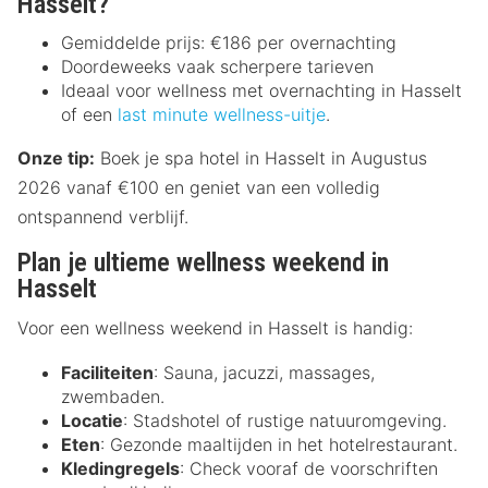
Hasselt?
Gemiddelde prijs: €186 per overnachting
Doordeweeks vaak scherpere tarieven
Ideaal voor wellness met overnachting in Hasselt
of een
last minute wellness-uitje
.
Onze tip:
Boek je spa hotel in Hasselt in Augustus
2026 vanaf €100 en geniet van een volledig
ontspannend verblijf.
Plan je ultieme wellness weekend in
Hasselt
Voor een wellness weekend in Hasselt is handig:
Faciliteiten
: Sauna, jacuzzi, massages,
zwembaden.
Locatie
: Stadshotel of rustige natuuromgeving.
Eten
: Gezonde maaltijden in het hotelrestaurant.
Kledingregels
: Check vooraf de voorschriften