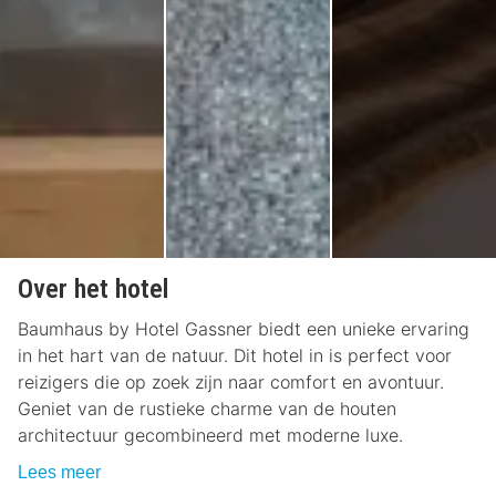
Over het hotel
Baumhaus by Hotel Gassner biedt een unieke ervaring
in het hart van de natuur. Dit hotel in is perfect voor
reizigers die op zoek zijn naar comfort en avontuur.
Geniet van de rustieke charme van de houten
architectuur gecombineerd met moderne luxe.
Lees meer