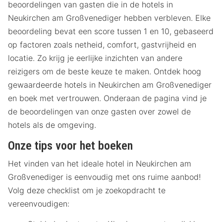
beoordelingen van gasten die in de hotels in
Neukirchen am Großvenediger hebben verbleven. Elke
beoordeling bevat een score tussen 1 en 10, gebaseerd
op factoren zoals netheid, comfort, gastvrijheid en
locatie. Zo krijg je eerlijke inzichten van andere
reizigers om de beste keuze te maken. Ontdek hoog
gewaardeerde hotels in Neukirchen am Großvenediger
en boek met vertrouwen. Onderaan de pagina vind je
de beoordelingen van onze gasten over zowel de
hotels als de omgeving.
Onze tips voor het boeken
Het vinden van het ideale hotel in Neukirchen am
Großvenediger is eenvoudig met ons ruime aanbod!
Volg deze checklist om je zoekopdracht te
vereenvoudigen: