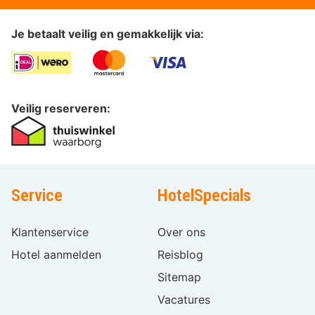
Je betaalt veilig en gemakkelijk via:
Veilig reserveren:
Service
HotelSpecials
Klantenservice
Over ons
Hotel aanmelden
Reisblog
Sitemap
Vacatures