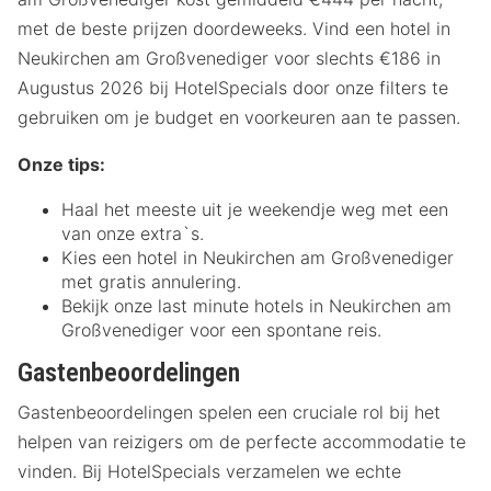
met de beste prijzen doordeweeks. Vind een hotel in
Neukirchen am Großvenediger voor slechts €186 in
Augustus 2026 bij HotelSpecials door onze filters te
gebruiken om je budget en voorkeuren aan te passen.
Onze tips:
Haal het meeste uit je weekendje weg met een
van onze extra`s.
Kies een hotel in Neukirchen am Großvenediger
met gratis annulering.
Bekijk onze last minute hotels in Neukirchen am
Großvenediger voor een spontane reis.
Gastenbeoordelingen
Gastenbeoordelingen spelen een cruciale rol bij het
helpen van reizigers om de perfecte accommodatie te
vinden. Bij HotelSpecials verzamelen we echte