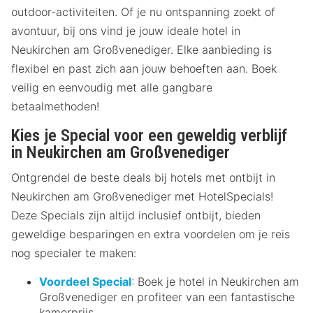
outdoor-activiteiten. Of je nu ontspanning zoekt of
avontuur, bij ons vind je jouw ideale hotel in
Neukirchen am Großvenediger. Elke aanbieding is
flexibel en past zich aan jouw behoeften aan. Boek
veilig en eenvoudig met alle gangbare
betaalmethoden!
Kies je Special voor een geweldig verblijf
in Neukirchen am Großvenediger
Ontgrendel de beste deals bij hotels met ontbijt in
Neukirchen am Großvenediger met HotelSpecials!
Deze Specials zijn altijd inclusief ontbijt, bieden
geweldige besparingen en extra voordelen om je reis
nog specialer te maken:
Voordeel Special
: Boek je hotel in Neukirchen am
Großvenediger en profiteer van een fantastische
kamerprijs.