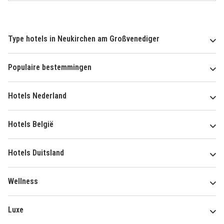
Type hotels in Neukirchen am Großvenediger
Populaire bestemmingen
Hotels Nederland
Hotels België
Hotels Duitsland
Wellness
Luxe