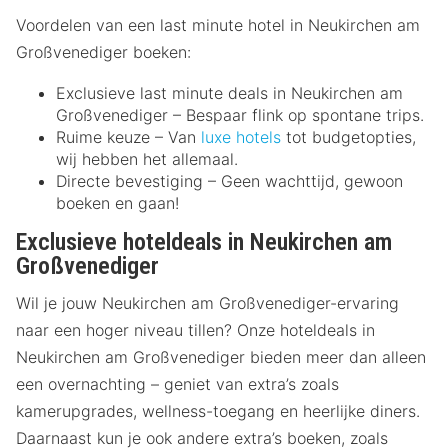
Voordelen van een last minute hotel in Neukirchen am
Großvenediger boeken:
Exclusieve last minute deals in Neukirchen am
Großvenediger – Bespaar flink op spontane trips.
Ruime keuze – Van
luxe hotels
tot budgetopties,
wij hebben het allemaal.
Directe bevestiging – Geen wachttijd, gewoon
boeken en gaan!
Exclusieve hoteldeals in Neukirchen am
Großvenediger
Wil je jouw Neukirchen am Großvenediger-ervaring
naar een hoger niveau tillen? Onze hoteldeals in
Neukirchen am Großvenediger bieden meer dan alleen
een overnachting – geniet van extra’s zoals
kamerupgrades, wellness-toegang en heerlijke diners.
Daarnaast kun je ook andere extra’s boeken, zoals