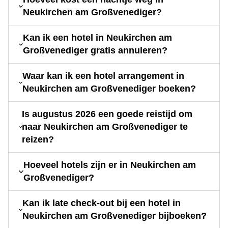
Neukirchen am Großvenediger?
Kan ik een hotel in Neukirchen am
Großvenediger gratis annuleren?
Waar kan ik een hotel arrangement in
Neukirchen am Großvenediger boeken?
Is augustus 2026 een goede reistijd om
naar Neukirchen am Großvenediger te
reizen?
Hoeveel hotels zijn er in Neukirchen am
Großvenediger?
Kan ik late check-out bij een hotel in
Neukirchen am Großvenediger bijboeken?