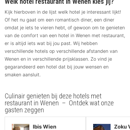
Welk hotel restaurant in Wenen kies jij?
Kijk hierboven in de lijst welk hotel je interessant lijkt!
Of het nu gaat om een romantisch diner, een diner
omdat je iets te vieren hebt, of gewoon om te genieten
van de comfort van een hotel in Wenen met restaurant,
er is altijd iets wat bij jou past. Wij hebben
verschillende hotels op verschillende afstanden van
Wenen en in verschillende prijsklassen. Zo vind je
gegarandeerd een hotel dat bij jouw wensen en
smaken aansluit.
Culinair genieten bij deze hotels met
restaurant in Wenen – Ontdek wat onze
gasten zeggen
Ibis Wien
Zoku 