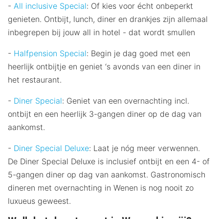
-
All inclusive Special
: Of kies voor écht onbeperkt
genieten. Ontbijt, lunch, diner en drankjes zijn allemaal
inbegrepen bij jouw all in hotel - dat wordt smullen
-
Halfpension Special
: Begin je dag goed met een
heerlijk ontbijtje en geniet ‘s avonds van een diner in
het restaurant.
-
Diner Special
: Geniet van een overnachting incl.
ontbijt en een heerlijk 3-gangen diner op de dag van
aankomst.
-
Diner Special Deluxe
: Laat je nóg meer verwennen.
De Diner Special Deluxe is inclusief ontbijt en een 4- of
5-gangen diner op dag van aankomst. Gastronomisch
dineren met overnachting in Wenen is nog nooit zo
luxueus geweest.