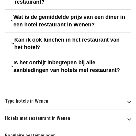
restaurant?
Wat is de gemiddelde prijs van een diner in
een hotel restaurant in Wenen?
Kan ik ook lunchen in het restaurant van
het hotel?
Is het ontbijt inbegrepen bij alle
aanbiedingen van hotels met restaurant?
Type hotels in Wenen
Hotels met restaurant in Wenen
Populaire bestemmingen