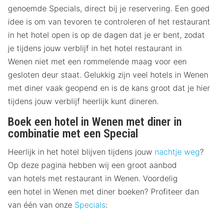
genoemde Specials, direct bij je reservering. Een goed
idee is om van tevoren te controleren of het restaurant
in het hotel open is op de dagen dat je er bent, zodat
je tijdens jouw verblijf in het hotel restaurant in
Wenen niet met een rommelende maag voor een
gesloten deur staat. Gelukkig zijn veel hotels in Wenen
met diner vaak geopend en is de kans groot dat je hier
tijdens jouw verblijf heerlijk kunt dineren.
Boek een hotel in Wenen met diner in
combinatie met een Special
Heerlijk in het hotel blijven tijdens jouw
nachtje weg
?
Op deze pagina hebben wij een groot aanbod
van hotels met restaurant in Wenen. Voordelig
een hotel in Wenen met diner boeken? Profiteer dan
van één van onze
Specials
: