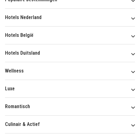
Hotels Nederland
Hotels België
Hotels Duitsland
Wellness
Luxe
Romantisch
Culinair & Actief