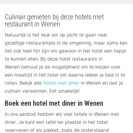
Culinair genieten bij deze hotels met
restaurant in Wenen
Natuurlijk is het leuk om op jacht te gaan naar
gezellige restaurantjes in de omgeving, maar soms kan
het ook heel fijn zijn om gewoon in het hotel een hapje
te kunnen eten. Bij deze hotel restaurants in
Wenen behoud je de mogelijkheid om te kiezen voor
een maaltijd in het hotel om daarna lekker je bed in te
rollen. Bekijk alle
hotels met diner
in Wenen en laat je
culinair verwennen. Eet smakelijk!
Boek een hotel met diner in Wenen
In ons aanbod hebben wij veel hotels in Wenen met
diner. Je kunt een tafel ter plaatse in het hotel
reserveren of als pakket, zoals de onderstaand