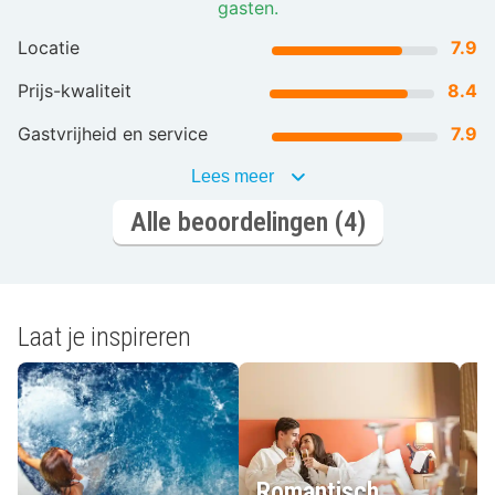
gasten.
Locatie
7.9
Prijs-kwaliteit
8.4
Gastvrijheid en service
7.9
Lees meer
Alle beoordelingen (4)
Laat je inspireren
Romantisch