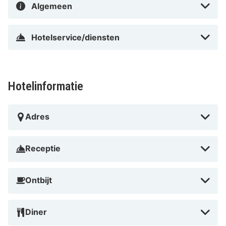
Algemeen
Hotelservice/diensten
Hotelinformatie
Adres
Receptie
Ontbijt
Diner