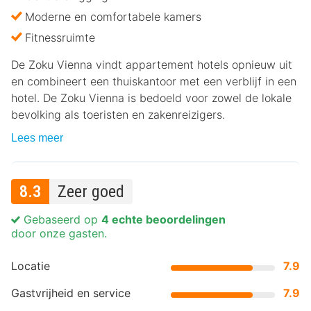
Moderne en comfortabele kamers
Fitnessruimte
De Zoku Vienna vindt appartement hotels opnieuw uit
en combineert een thuiskantoor met een verblijf in een
hotel. De Zoku Vienna is bedoeld voor zowel de lokale
bevolking als toeristen en zakenreizigers.
Lees meer
8.3
Zeer goed
Gebaseerd op
4 echte beoordelingen
door onze gasten.
Locatie
7.9
Gastvrijheid en service
7.9