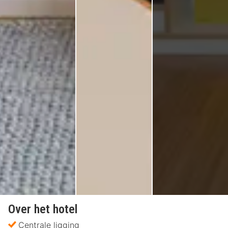
Over het hotel
Centrale ligging