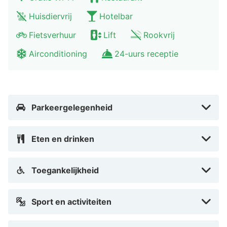
Huisdiervrij
Hotelbar
Fietsverhuur
Lift
Rookvrij
Airconditioning
24-uurs receptie
Parkeergelegenheid
Eten en drinken
Toegankelijkheid
Sport en activiteiten