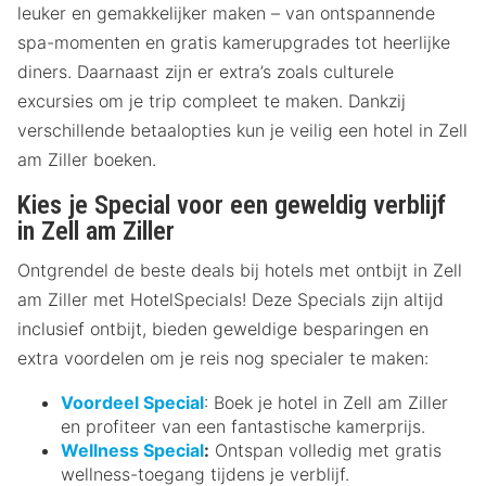
leuker en gemakkelijker maken – van ontspannende
spa-momenten en gratis kamerupgrades tot heerlijke
diners. Daarnaast zijn er extra’s zoals culturele
excursies om je trip compleet te maken. Dankzij
verschillende betaalopties kun je veilig een hotel in Zell
am Ziller boeken.
Kies je Special voor een geweldig verblijf
in Zell am Ziller
Ontgrendel de beste deals bij hotels met ontbijt in Zell
am Ziller met HotelSpecials! Deze Specials zijn altijd
inclusief ontbijt, bieden geweldige besparingen en
extra voordelen om je reis nog specialer te maken:
Voordeel Special
: Boek je hotel in Zell am Ziller
en profiteer van een fantastische kamerprijs.
Wellness Special
:
Ontspan volledig met gratis
wellness-toegang tijdens je verblijf.