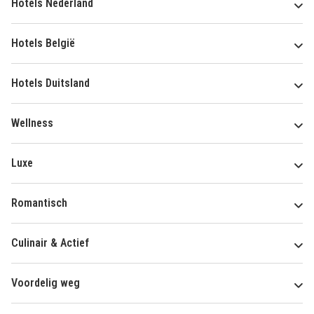
Hotels Nederland
Hotels België
Hotels Duitsland
Wellness
Luxe
Romantisch
Culinair & Actief
Voordelig weg