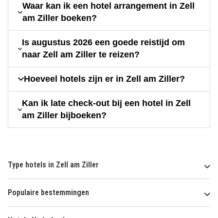
Waar kan ik een hotel arrangement in Zell
am Ziller boeken?
Is augustus 2026 een goede reistijd om
naar Zell am Ziller te reizen?
Hoeveel hotels zijn er in Zell am Ziller?
Kan ik late check-out bij een hotel in Zell
am Ziller bijboeken?
Type hotels in Zell am Ziller
Populaire bestemmingen