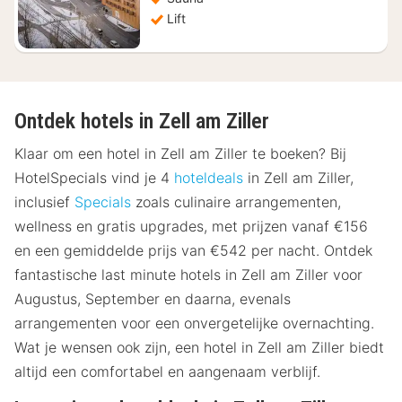
Lift
Ontdek hotels in Zell am Ziller
Klaar om een hotel in Zell am Ziller te boeken? Bij
HotelSpecials vind je 4
hoteldeals
in Zell am Ziller,
inclusief
Specials
zoals culinaire arrangementen,
wellness en gratis upgrades, met prijzen vanaf €156
en een gemiddelde prijs van €542 per nacht. Ontdek
fantastische last minute hotels in Zell am Ziller voor
Augustus, September en daarna, evenals
arrangementen voor een onvergetelijke overnachting.
Wat je wensen ook zijn, een hotel in Zell am Ziller biedt
altijd een comfortabel en aangenaam verblijf.