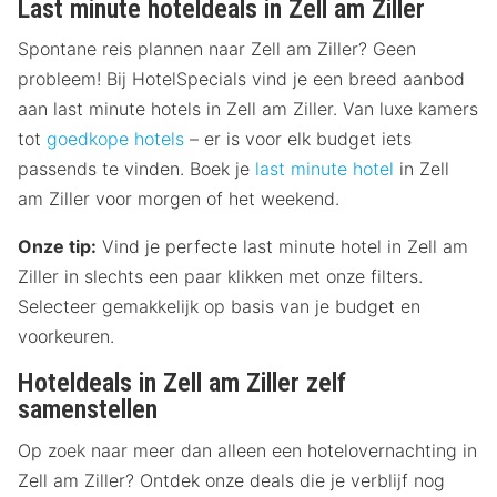
Last minute hoteldeals in Zell am Ziller
Spontane reis plannen naar Zell am Ziller? Geen
probleem! Bij HotelSpecials vind je een breed aanbod
aan last minute hotels in Zell am Ziller. Van luxe kamers
tot
goedkope hotels
– er is voor elk budget iets
passends te vinden. Boek je
last minute hotel
in Zell
am Ziller voor morgen of het weekend.
Onze tip:
Vind je perfecte last minute hotel in Zell am
Ziller in slechts een paar klikken met onze filters.
Selecteer gemakkelijk op basis van je budget en
voorkeuren.
Hoteldeals in Zell am Ziller zelf
samenstellen
Op zoek naar meer dan alleen een hotelovernachting in
Zell am Ziller? Ontdek onze deals die je verblijf nog