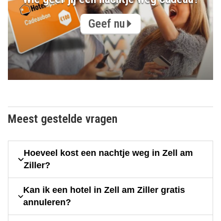
Geef nu
Meest gestelde vragen
Hoeveel kost een nachtje weg in Zell am
Ziller?
Kan ik een hotel in Zell am Ziller gratis
annuleren?