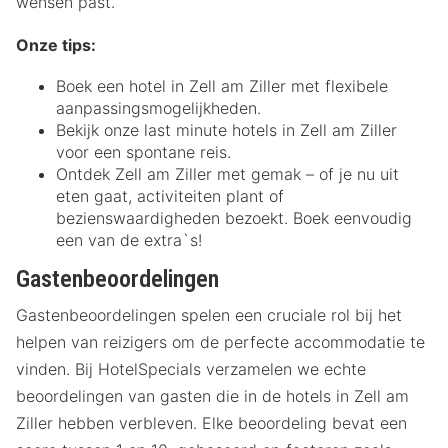
wensen past.
Onze tips:
Boek een hotel in Zell am Ziller met flexibele
aanpassingsmogelijkheden.
Bekijk onze last minute hotels in Zell am Ziller
voor een spontane reis.
Ontdek Zell am Ziller met gemak – of je nu uit
eten gaat, activiteiten plant of
bezienswaardigheden bezoekt. Boek eenvoudig
een van de extra`s!
Gastenbeoordelingen
Gastenbeoordelingen spelen een cruciale rol bij het
helpen van reizigers om de perfecte accommodatie te
vinden. Bij HotelSpecials verzamelen we echte
beoordelingen van gasten die in de hotels in Zell am
Ziller hebben verbleven. Elke beoordeling bevat een